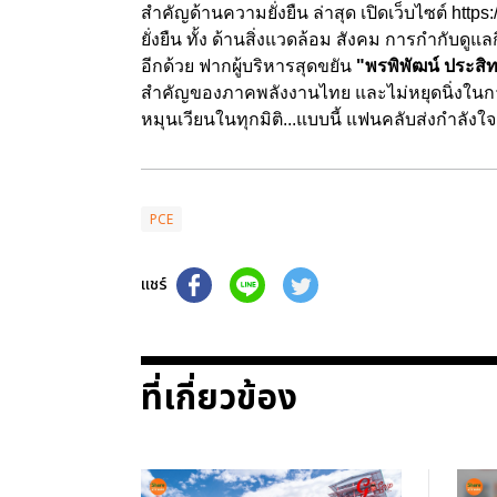
สำคัญด้านความยั่งยืน ล่าสุด เปิดเว็บไซต์
https:
ยั่งยืน ทั้ง ด้านสิ่งแวดล้อม สังคม การกำกับ
อีกด้วย ฟากผู้บริหารสุดขยัน
"พรพิพัฒน์ ประสิท
สำคัญของภาคพลังงานไทย และไม่หยุดนิ่งในกา
หมุนเวียนในทุกมิติ...แบบนี้ แฟนคลับส่งกำลังใจ
PCE
แชร์
ที่เกี่ยวข้อง