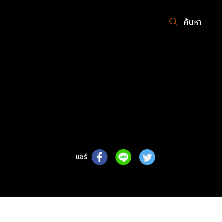
ค้นหา
แชร์