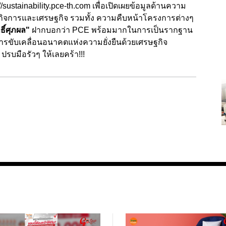
//sustainability.pce-th.com
เพื่อเปิดเผยข้อมูลด้านความ
ดูแลกิจการและเศรษฐกิจ รวมทั้ง ความคืบหน้าโครงการต่างๆ
ธิ์ศุภผล"
ฝากบอกว่า PCE พร้อมมากในการเป็นรากฐาน
รขับเคลื่อนอนาคตแห่งความยั่งยืนด้วยเศรษฐกิจ
 ปรบมือรัวๆ ให้เลยคร้า!!!