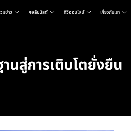
วมข่าว
คอลัมนิสต์
ทีวีออนไลน์
เกี่ยวกับเรา
นสู่การเติบโตยั่งยืน