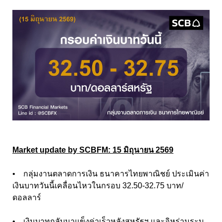
Market update by SCBFM: 15 มิถุนายน 2569
• กลุ่มงานตลาดการเงิน ธนาคารไทยพาณิชย์ ประเมินค่า
เงินบาทวันนี้เคลื่อนไหวในกรอบ 32.50-32.75 บาท/
ดอลลาร์
• เงินบาทกลับมาแข็งค่าเร็วหลังสหรัฐฯ และอิหร่านระบุ