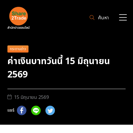
ค้นหา
กระดานข่าว
ค่าเงินบาทวันนี้ 15 มิถุนายน
2569
15 มิถุนายน 2569
แชร์