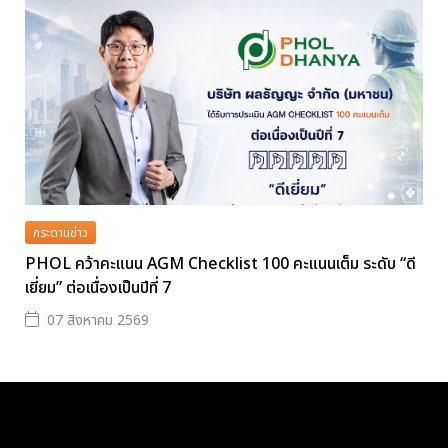
กระดานข่าว
PHOL คว้าคะแนน AGM Checklist 100 คะแนนเต็ม ระดับ “ดี
เยี่ยม” ต่อเนื่องเป็นปีที่ 7
07 สิงหาคม 2569