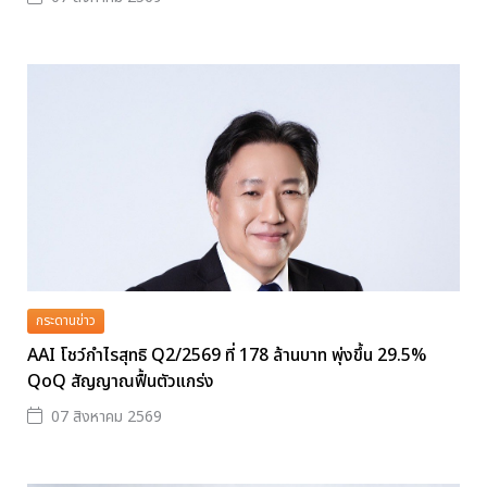
กระดานข่าว
AAI โชว์กำไรสุทธิ Q2/2569 ที่ 178 ล้านบาท พุ่งขึ้น 29.5%
QoQ สัญญาณฟื้นตัวแกร่ง
07 สิงหาคม 2569