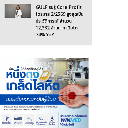
GULF รับรู้ Core Profit
ไตรมาส 2/2569 สูงสุดเป็น
ประวัติการณ์ จำนวน
12,332 ล้านบาท เติบโต
74% YoY