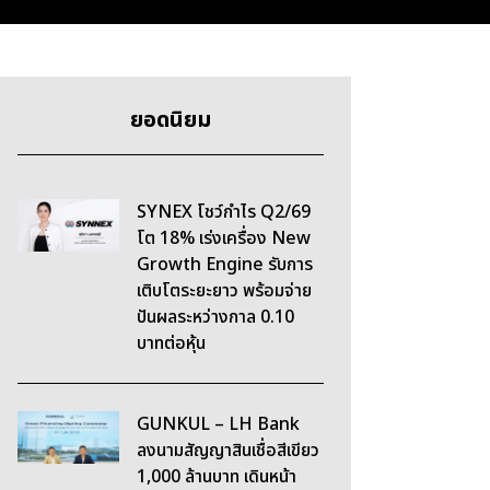
ยอดนิยม
SYNEX โชว์กำไร Q2/69
โต 18% เร่งเครื่อง New
Growth Engine รับการ
เติบโตระยะยาว พร้อมจ่าย
ปันผลระหว่างกาล 0.10
บาทต่อหุ้น
GUNKUL – LH Bank
ลงนามสัญญาสินเชื่อสีเขียว
1,000 ล้านบาท เดินหน้า