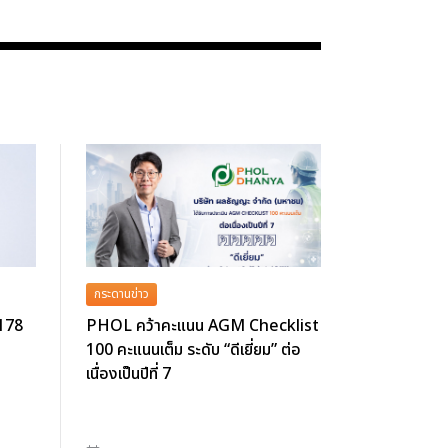
กระดานข่าว
 178
PHOL คว้าคะแนน AGM Checklist
100 คะแนนเต็ม ระดับ “ดีเยี่ยม” ต่อ
เนื่องเป็นปีที่ 7