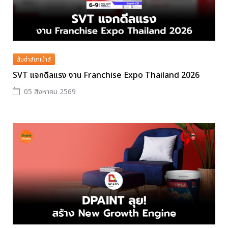
ส้มซ่าส์ขาเม้าส์
SVT แจกดีลแรง งาน Franchise Expo Thailand 2026
05 สิงหาคม 2569