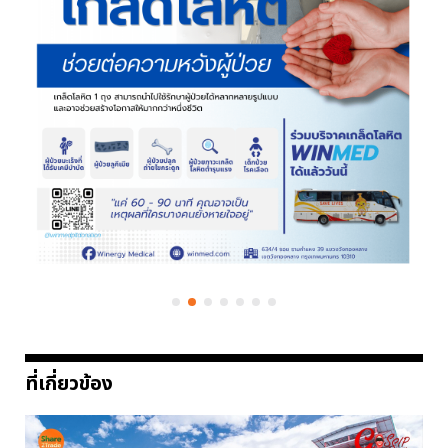
ที่เกี่ยวข้อง