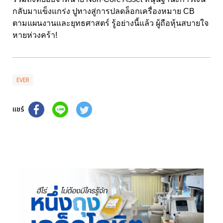
กลับมาแข็งแกร่ง ปูทางสู่การปลดล็อกเครื่องหมาย CB
ตามแผนงานและยุทธศาสตร์ รู้อย่างนี้แล้ว ผู้ถือหุ้นสบายใจ
หายห่วงคร้า!
EVER
แชร์