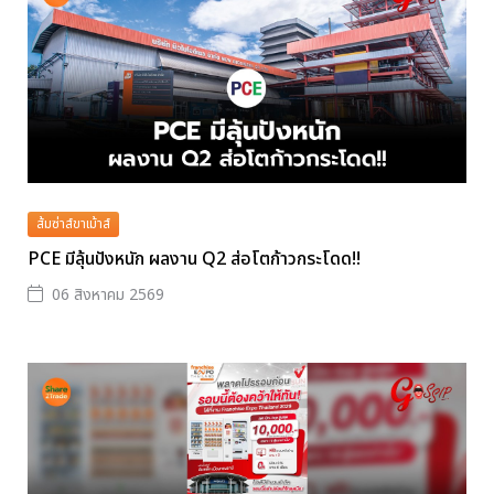
ส้มซ่าส์ขาเม้าส์
PCE มีลุ้นปังหนัก ผลงาน Q2 ส่อโตก้าวกระโดด!!
06 สิงหาคม 2569