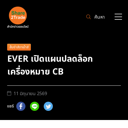
ค้นหา
ส้มซ่าส์ขาเม้าส์
EVER เปิดแผนปลดล็อก
เครื่องหมาย CB
11 มิถุนายน 2569
แชร์