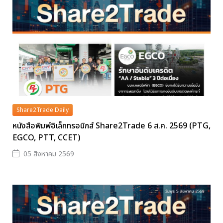
Share2Trade Daily
หนังสือพิมพ์อิเล็กทรอนิกส์ Share2Trade 6 ส.ค. 2569 (PTG,
EGCO, PTT, CCET)
05 สิงหาคม 2569