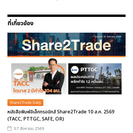
ที่เกี่ยวข้อง
Share2Trade Daily
หนังสือพิมพ์อิเล็กทรอนิกส์ Share2Trade 10 ส.ค. 2569
(TACC, PTTGC, SAFE, OR)
07 สิงหาคม 2569