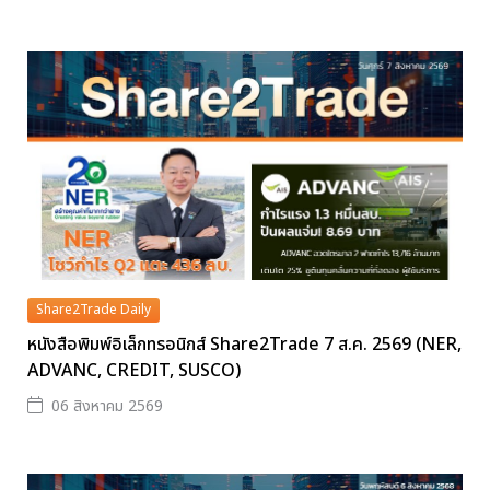
Share2Trade Daily
หนังสือพิมพ์อิเล็กทรอนิกส์ Share2Trade 7 ส.ค. 2569 (NER,
ADVANC, CREDIT, SUSCO)
06 สิงหาคม 2569