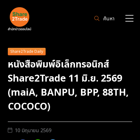
ค้นหา
Share2Trade Daily
หนังสือพิมพ์อิเล็กทรอนิกส์
Share2Trade 11 มิ.ย. 2569
(maiA, BANPU, BPP, 88TH,
COCOCO)
10 มิถุนายน 2569