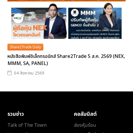
Share2Trade Daily
หนังสือพิมพ์อิเล็กทรอนิกส์ Share2Trade 5 ส.ค. 2569 (NEX,
MMM, SA, PANEL)
04 สิงหาคม 2569
รวมข่าว
คอลัมนิสต์
Talk of The Town
ส่องหุ้นร้อน