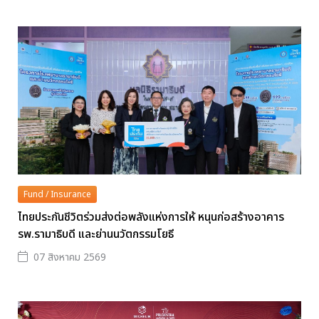
Fund / Insurance
ไทยประกันชีวิตร่วมส่งต่อพลังแห่งการให้ หนุนก่อสร้างอาคาร
รพ.รามาธิบดี และย่านนวัตกรรมโยธี
07 สิงหาคม 2569