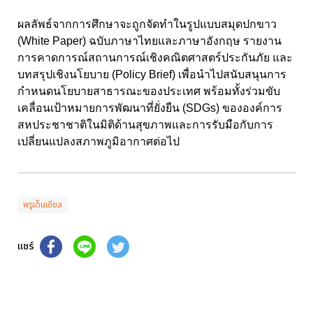
ผลลัพธ์จากการศึกษาจะถูกจัดทำในรูปแบบสมุดปกขาว
(White Paper) ฉบับภาษาไทยและภาษาอังกฤษ รายงาน
การคาดการณ์สถานการณ์เชิงคณิตศาสตร์ประกันภัย และ
บทสรุปเชิงนโยบาย (Policy Brief) เพื่อนำไปสนับสนุนการ
กำหนดนโยบายสาธารณะของประเทศ พร้อมทั้งร่วมขับ
เคลื่อนเป้าหมายการพัฒนาที่ยั่งยืน (SDGs) ขององค์การ
สหประชาชาติในมิติด้านสุขภาพและการรับมือกับการ
เปลี่ยนแปลงสภาพภูมิอากาศต่อไป
พรูเด็นเชียล
แชร์