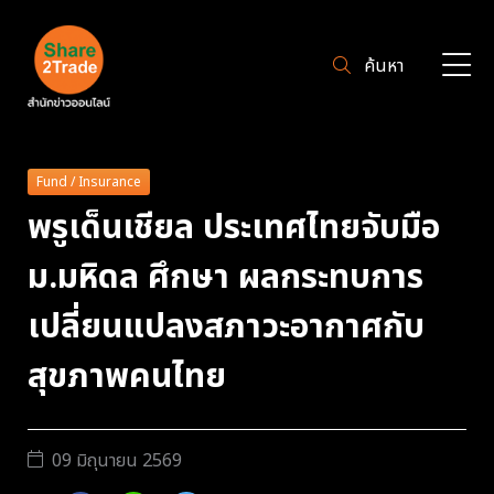
ค้นหา
Fund / Insurance
พรูเด็นเชียล ประเทศไทยจับมือ
ม.มหิดล ศึกษา ผลกระทบการ
เปลี่ยนแปลงสภาวะอากาศกับ
สุขภาพคนไทย
09 มิถุนายน 2569