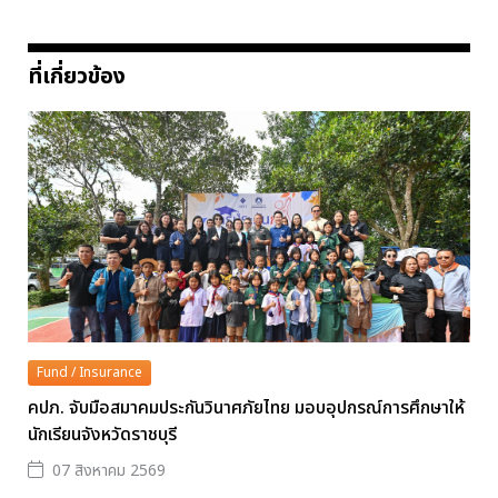
ที่เกี่ยวข้อง
Fund / Insurance
คปภ. จับมือสมาคมประกันวินาศภัยไทย มอบอุปกรณ์การศึกษาให้
นักเรียนจังหวัดราชบุรี
07 สิงหาคม 2569