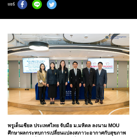
แชร์
พรูเด็นเชียล ประเทศไทย จับมือ ม.มหิดล ลงนาม MOU
ศึกษาผลกระทบการเปลี่ยนแปลงสภาวะอากาศกับสุขภาพ