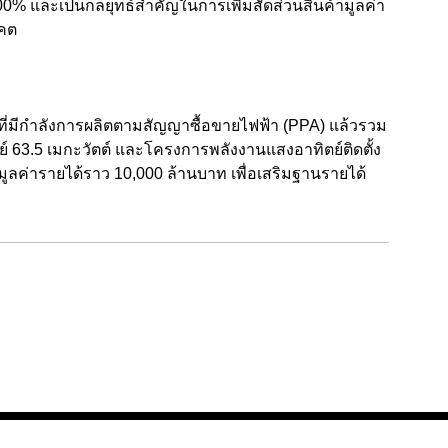
0% และเป็นกลยุทธ์สำคัญในการเพิ่มสัดส่วนสินค้ามูลค่า
าคต
ี่มีกำลังการผลิตตามสัญญาซื้อขายไฟฟ้า (PPA) แล้วรวม
 63.5 เมกะวัตต์ และโครงการพลังงานแสงอาทิตย์ติดตั้ง
มูลค่ารายได้ราว 10,000 ล้านบาท เพื่อเสริมฐานรายได้