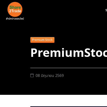
ร
Premium Stock
PremiumStoc
08 มิถุนายน 2569