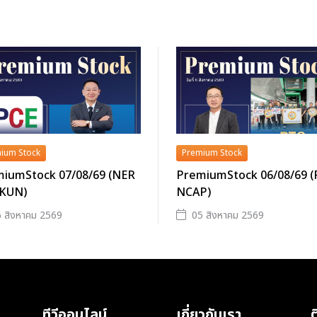
ium Stock
Premium Stock
iumStock 07/08/69 (NER
PremiumStock 06/08/69 
 KUN)
NCAP)
 สิงหาคม 2569
05 สิงหาคม 2569
ทีวีออนไลน์
เกี่ยวกับเรา
ต