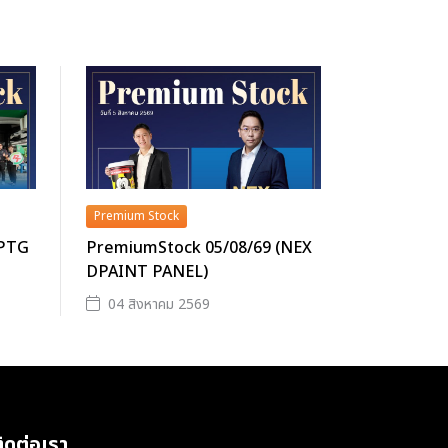
Premium Stock
(PTG
PremiumStock 05/08/69 (NEX
DPAINT PANEL)
04 สิงหาคม 2569
ิดต่อเรา