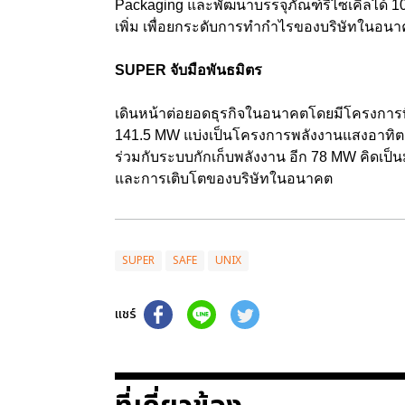
Packaging และพัฒนาบรรจุภัณฑ์รีไซเคิลได้ 10
เพิ่ม เพื่อยกระดับการทำกำไรของบริษัทในอน
SUPER จับมือพันธมิตร
เดินหน้าต่อยอดธุรกิจในอนาคตโดยมีโครงการท
141.5 MW แบ่งเป็นโครงการพลังงานแสงอาทิตย์
ร่วมกับระบบกักเก็บพลังงาน อีก 78 MW คิดเป็น
และการเติบโตของบริษัทในอนาคต
SUPER
SAFE
UNIX
แชร์