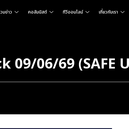
วมข่าว
คอลัมนิสต์
ทีวีออนไลน์
เกี่ยวกับเรา
k 09/06/69 (SAFE 