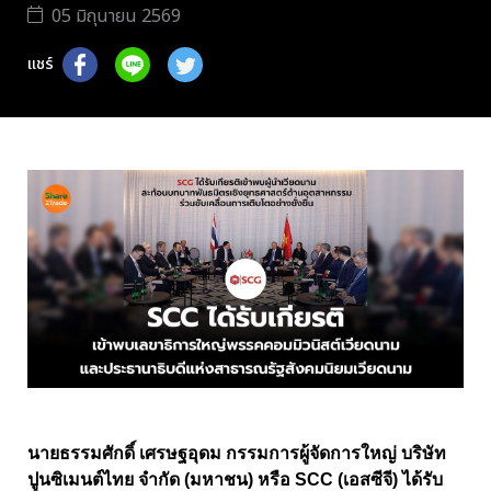
05 มิถุนายน 2569
แชร์
นายธรรมศักดิ์ เศรษฐอุดม กรรมการผู้จัดการใหญ่ บริษัท
ปูนซิเมนต์ไทย จำกัด (มหาชน) หรือ SCC (เอสซีจี) ได้รับ