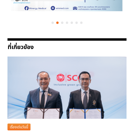
ที่เกี่ยวข้อง
เรื่องเด่นวันนี้