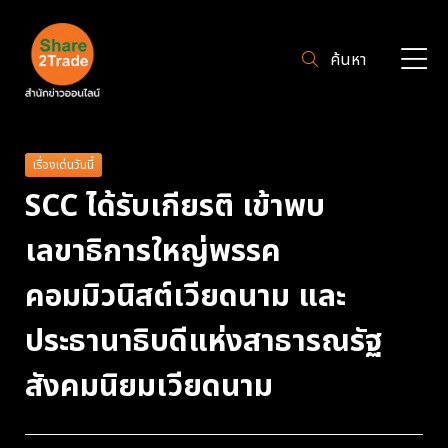
ค้นหา
เรื่องเด่นวันนี้
SCC ได้รับเกียรติ เข้าพบ
เลขาธิการใหญ่พรรค
คอมมิวนิสต์เวียดนาม และ
ประธานาธิบดีแห่งสาธารณรัฐ
สังคมนิยมเวียดนาม