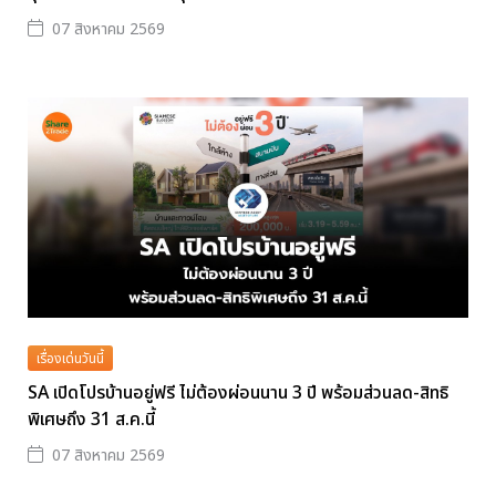
07 สิงหาคม 2569
เรื่องเด่นวันนี้
SA เปิดโปรบ้านอยู่ฟรี ไม่ต้องผ่อนนาน 3 ปี พร้อมส่วนลด-สิทธิ
พิเศษถึง 31 ส.ค.นี้
07 สิงหาคม 2569