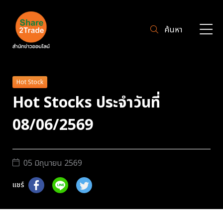
ค้นหา
Hot Stock
Hot Stocks ประจำวันที่
08/06/2569
05 มิถุนายน 2569
แชร์