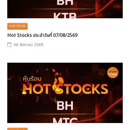
Hot Stock
Hot Stocks ประจำวันที่ 07/08/2569
06 สิงหาคม 2569