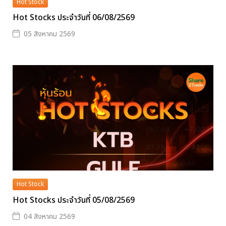
Hot Stock
Hot Stocks ประจำวันที่ 06/08/2569
05 สิงหาคม 2569
Hot Stock
Hot Stocks ประจำวันที่ 05/08/2569
04 สิงหาคม 2569