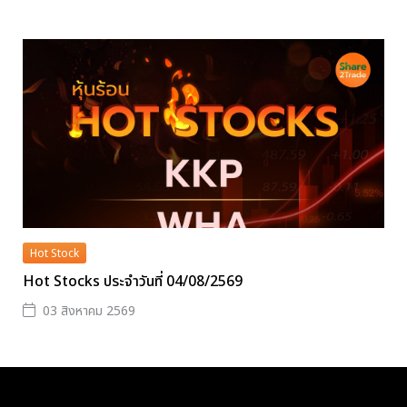
Hot Stock
Hot Stocks ประจำวันที่ 04/08/2569
03 สิงหาคม 2569