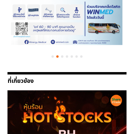
ที่เกี่ยวข้อง