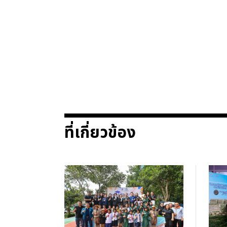
ที่เกี่ยวข้อง