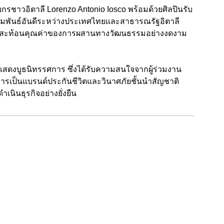
รชาวอิตาลี Lorenzo Antonio Iosco พร้อมด้วยศิลปินรับ
ัมพันธ์อันดีระหว่างประเทศไทยและสาธารณรัฐอิตาลี
มสะท้อนคุณค่าของการผสานทางวัฒนธรรมอย่างงดงาม
ัดแสดงบูธนิทรรศการ ซึ่งได้รับความสนใจจากผู้ร่วมงาน
รเป็นแบรนด์ประกันชีวิตและวินาศภัยชั้นนำสัญชาติ
ำเนินธุรกิจอย่างยั่งยืน