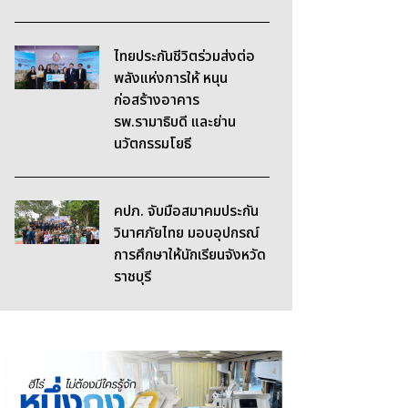
ไทยประกันชีวิตร่วมส่งต่อ
พลังแห่งการให้ หนุน
ก่อสร้างอาคาร
รพ.รามาธิบดี และย่าน
นวัตกรรมโยธี
คปภ. จับมือสมาคมประกัน
วินาศภัยไทย มอบอุปกรณ์
การศึกษาให้นักเรียนจังหวัด
ราชบุรี