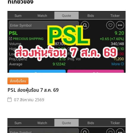
ที่เกี่ยวข้อง
ส่องหุ้นร้อน
PSL ส่องหุ้นร้อน 7 ส.ค. 69
07 สิงหาคม 2569