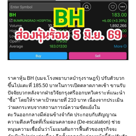
ราคาหุ้น BH (บมจ.โรงพยาบาลบำรุงราษฎร์) ปรับตัวบวก
ขึ้นไปแตะที่ 185.50 บาทในการเปิดตลาดภาคเช้า ขานรับ
ปัจจัยบวกหลังจากฝ่ายวิจัยกรุงศรีออกบทวิเคราะห์แนะนำ
“ซื้อ” โดยให้ราคาเป้าหมายที่ 210 บาท เนื่องจากประเมิน
ว่าผลกระทบจากสถานการณ์ความขัดแย้งใน
ตะวันออกกลางมีค่อนข้างจำกัด ประกอบกับสัญญาณ
ความตึงเครียดที่เริ่มผ่อนคลายลง (De-escalation) ช่วย
หนุนความเชื่อมั่นว่าโมเมนตัมการฟื้นตัวของธุรกิจจะ