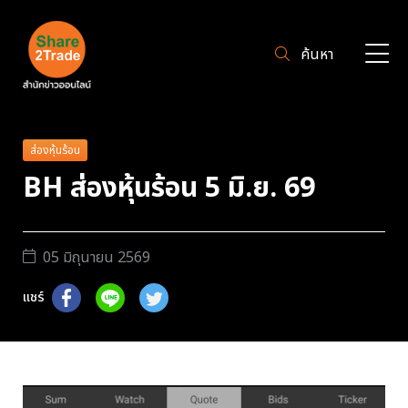
ค้นหา
ส่องหุ้นร้อน
BH ส่องหุ้นร้อน 5 มิ.ย. 69
05 มิถุนายน 2569
แชร์