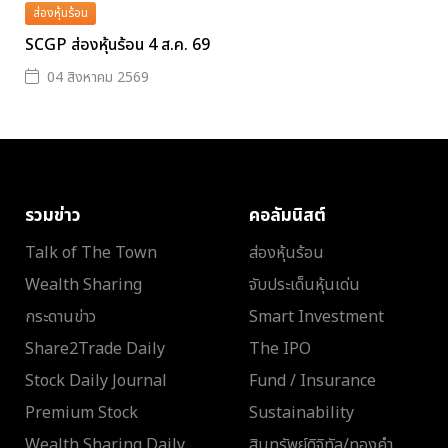
ส่องหุ้นร้อน
SCGP ส่องหุ้นร้อน 4 ส.ค. 69
04 สิงหาคม 2569
รวมข่าว
คอลัมนิสต์
Talk of The Town
ส่องหุ้นร้อน
Wealth Sharing
จับประเด็นหุ้นเด่น
กระดานข่าว
Smart Investment
Share2Trade Daily
The IPO
Stock Daily Journal
Fund / Insurance
Premium Stock
Sustainability
Wealth Sharing Daily
สินทรัพย์ดิจิทัล/ทองคำ