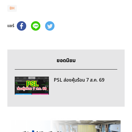
BH
แชร์
ยอดนิยม
PSL ส่องหุ้นร้อน 7 ส.ค. 69