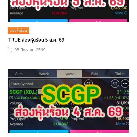
ส่องหุ้นร้อน
TRUE ส่องหุ้นร้อน 5 ส.ค. 69
05 สิงหาคม 2569