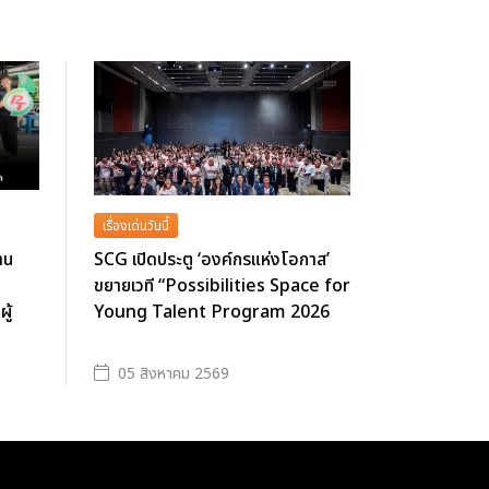
เรื่องเด่นวันนี้
าน
SCG เปิดประตู ‘องค์กรแห่งโอกาส’
ขยายเวที “Possibilities Space for
ู้
Young Talent Program 2026
05 สิงหาคม 2569