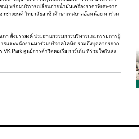
ชน) พร้อมบริการเปลี่ยนถ่ายน้ำมันเครื่องราคาพิเศษจาก
วิชาช่างยนต์ วิทยาลัยอาชีวศึกษาเทศบาลอ้อมน้อย มาร่วม
ณภา ตั้งบรรยงค์ ประธานกรรมการบริหารและกรรมการผู้
้บริหารและพนักงานมาร่วมบริจาคโลหิต รวมถึงบุคลากรจาก
VK Park ศูนย์การค้าวิคตอเรีย การ์เด้น ที่ร่วมใจกันส่ง