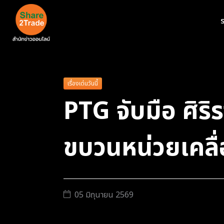
ร
เรื่องเด่นวันนี้
PTG จับมือ ศิร
ขบวนหน่วยเคลื่อ
05 มิถุนายน 2569