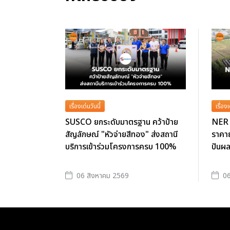
เรื่องเด่นวันนี้
เรื่องเ
SUSCO ยกระดับมาตรฐาน คว้าป้าย
NER 
สัญลักษณ์ "หัวจ่ายสีทอง" ส่งสถานี
ราคาย
บริการเข้าร่วมโครงการครบ 100%
ปันผ
06 สิงหาคม 2569
06