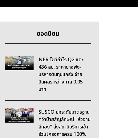
ยอดนิยม
NER โชว์กำไร Q2 แตะ
436 ลบ. ราคายางพุ่ง-
บริหารต้นทุนแกร่ง จ่าย
ปันผลระหว่างกาล 0.05
บาท
SUSCO ยกระดับมาตรฐาน
คว้าป้ายสัญลักษณ์ "หัวจ่าย
สีทอง" ส่งสถานีบริการเข้า
ร่วมโครงการครบ 100%