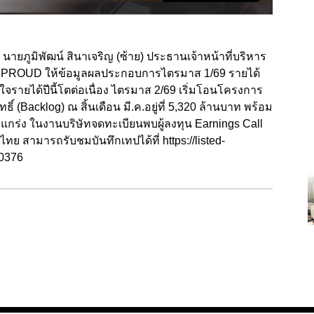
ยภูมิพัฒน์ สินาเจริญ (ซ้าย) ประธานเจ้าหน้าที่บริหาร
รือ PROUD ให้ข้อมูลผลประกอบการไตรมาส 1/69 รายได้
ใจรายได้ปีนี้โตต่อเนื่อง ไตรมาส 2/69 เริ่มโอนโครงการ
Backlog) ณ สิ้นเดือน มี.ค.อยู่ที่ 5,320 ล้านบาท พร้อม
แกร่ง ในงานบริษัทจดทะเบียนพบผู้ลงทุน Earnings Call
ทย สามารถรับชมบันทึกเทปได้ที่
https://listed-
10376