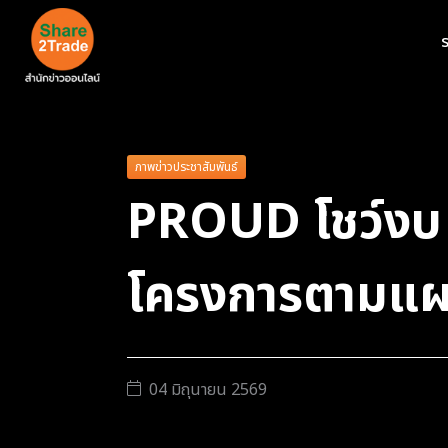
ร
ภาพข่าวประชาสัมพันธ์
PROUD โชว์งบ 
โครงการตามแผน
04 มิถุนายน 2569