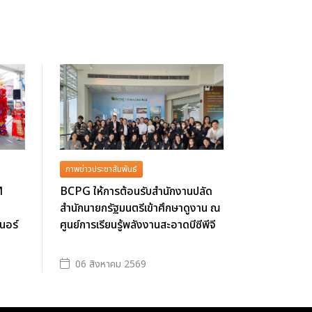
ภาพข่าวประชาสัมพันธ์
M
BCPG ให้การต้อนรับสำนักงานปลัด
สำนักนายกรัฐมนตรีเข้าศึกษาดูงาน ณ
นอร์
ศูนย์การเรียนรู้พลังงานสะอาดบีซีพีจี
06 สิงหาคม 2569