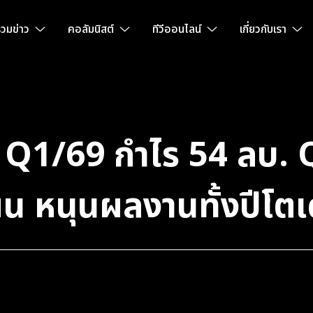
วมข่าว
คอลัมนิสต์
ทีวีออนไลน์
เกี่ยวกับเรา
Q1/69 กำไร 54 ลบ. 
 หนุนผลงานทั้งปีโตเ