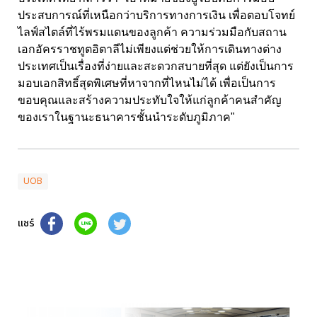
ประสบการณ์ที่เหนือกว่าบริการทางการเงิน เพื่อตอบโจทย์
ไลฟ์สไตล์ที่ไร้พรมแดนของลูกค้า ความร่วมมือกับสถาน
เอกอัครราชทูตอิตาลีไม่เพียงแต่ช่วยให้การเดินทางต่าง
ประเทศเป็นเรื่องที่ง่ายและสะดวกสบายที่สุด แต่ยังเป็นการ
มอบเอกสิทธิ์สุดพิเศษที่หาจากที่ไหนไม่ได้ เพื่อเป็นการ
ขอบคุณและสร้างความประทับใจให้แก่ลูกค้าคนสำคัญ
ของเราในฐานะธนาคารชั้นนำระดับภูมิภาค"
UOB
แชร์