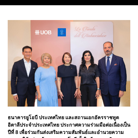
ธนาคารยูโอบี ประเทศไทย และสถานเอกอัครราชทูต
อิตาลีประจำประเทศไทย ประกาศความร่วมมือต่อเนื่องเป็น
ปีที่ 8 เพื่อร่วมกันส่งเสริมความสัมพันธ์และอำนวยความ