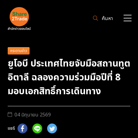
ค้นหา
กระดานข่าว
ยูโอบี ประเทศไทยจับมือสถานทูต
อิตาลี ฉลองความร่วมมือปีที่ 8
มอบเอกสิทธิ์การเดินทาง
04 มิถุนายน 2569
แชร์