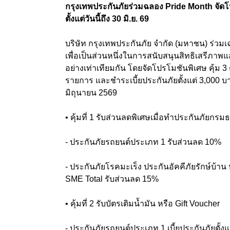
กรุงเทพประกันภัยร่วมฉลอง Pride Month จัดโปร
ตั้งแต่วันนี้ถึง 30 มิ.ย. 69
บริษัท กรุงเทพประกันภัย จำกัด (มหาชน) ร่ว
เพื่อเป็นส่วนหนึ่งในการสนับสนุนสิทธิเสร
อย่างเท่าเทียมกัน โดยจัดโปรโมชันพิเศษ คุ้ม 3 
รายการ และชำระเบี้ยประกันภัยตั้งแต่ 3,000 บาทข
มิถุนายน 2569
• คุ้มที่ 1 รับส่วนลดพิเศษเมื่อทำประกันภัยกรม
- ประกันภัยรถยนต์ประเภท 1 รับส่วนลด 10%
- ประกันภัยโรคมะเร็ง ประกันอัคคีภัยรักษ์บ
SME Total รับส่วนลด 15%
• คุ้มที่ 2 รับบัตรเติมน้ำมัน หรือ Gift Voucher
- ประกันภัยรถยนต์ประเภท 1 เบี้ยประกันภัยตั้งแ