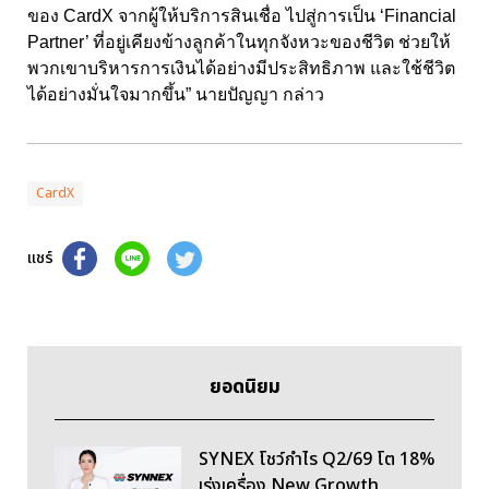
ของ CardX จากผู้ให้บริการสินเชื่อ ไปสู่การเป็น ‘Financial
Partner’ ที่อยู่เคียงข้างลูกค้าในทุกจังหวะของชีวิต ช่วยให้
พวกเขาบริหารการเงินได้อย่างมีประสิทธิภาพ และใช้ชีวิต
ได้อย่างมั่นใจมากขึ้น” นายปัญญา กล่าว
CardX
แชร์
ยอดนิยม
SYNEX โชว์กำไร Q2/69 โต 18%
เร่งเครื่อง New Growth