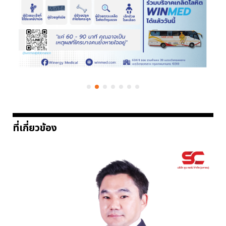
ที่เกี่ยวข้อง