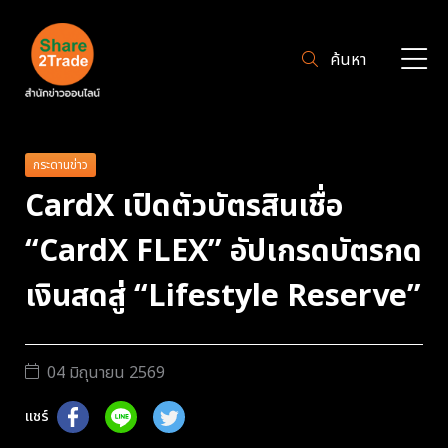
ค้นหา
กระดานข่าว
CardX เปิดตัวบัตรสินเชื่อ
“CardX FLEX” อัปเกรดบัตรกด
เงินสดสู่ “Lifestyle Reserve”
04 มิถุนายน 2569
แชร์