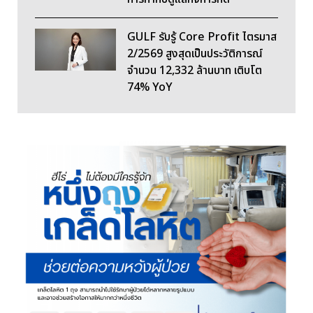
GULF รับรู้ Core Profit ไตรมาส
2/2569 สูงสุดเป็นประวัติการณ์
จำนวน 12,332 ล้านบาท เติบโต
74% YoY