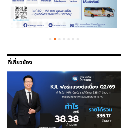
ที่เกี่ยวข้อง