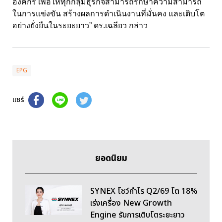
องค์กร เพื่อให้ทุกกลุ่มธุรกิจสามารถรักษาความสามารถ
ในการแข่งขัน สร้างผลการดำเนินงานที่มั่นคง และเติบโต
อย่างยั่งยืนในระยะยาว” ดร.เฉลียว กล่าว
EPG
แชร์
ยอดนิยม
SYNEX โชว์กำไร Q2/69 โต 18%
เร่งเครื่อง New Growth
Engine รับการเติบโตระยะยาว