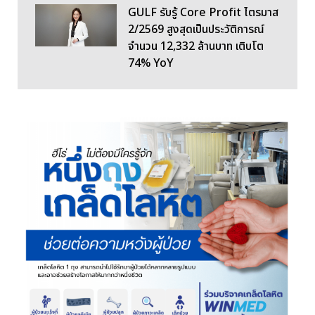
GULF รับรู้ Core Profit ไตรมาส
2/2569 สูงสุดเป็นประวัติการณ์
จำนวน 12,332 ล้านบาท เติบโต
74% YoY