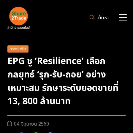
ค้นหา
กระดานข่าว
EPG ชู ‘Resilience’ เลือก
กลยุทธ์ ‘รุก-รับ-ถอย’ อย่าง
เหมาะสม รักษาระดับยอดขายที่
13, 800 ล้านบาท
04 มิถุนายน 2569