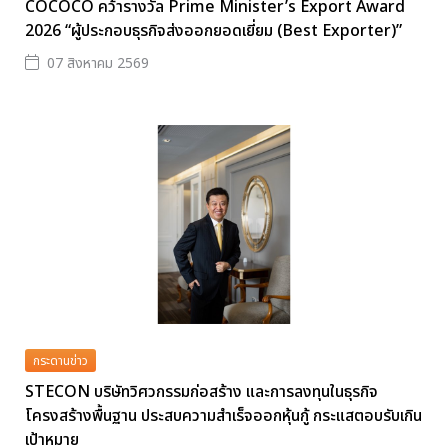
COCOCO คว้ารางวัล Prime Minister’s Export Award
2026 “ผู้ประกอบธุรกิจส่งออกยอดเยี่ยม (Best Exporter)”
07 สิงหาคม 2569
กระดานข่าว
STECON บริษัทวิศวกรรมก่อสร้าง และการลงทุนในธุรกิจ
โครงสร้างพื้นฐาน ประสบความสำเร็จออกหุ้นกู้ กระแสตอบรับเกิน
เป้าหมาย