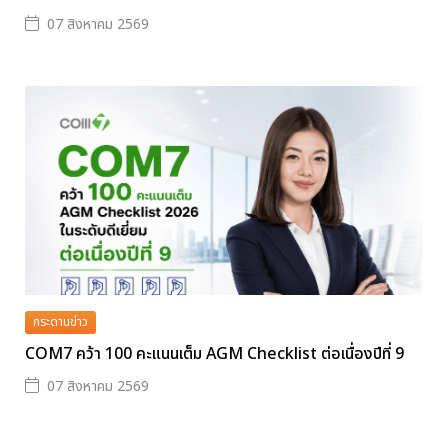
07 สิงหาคม 2569
กระดานข่าว
COM7 คว้า 100 คะแนนเต็ม AGM Checklist ต่อเนื่องปีที่ 9
07 สิงหาคม 2569