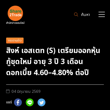
ค้นหา
กระดานข่าว
สิงห์ เอสเตท (S) เตรียมออกหุ้น
กู้ชุดใหม่ อายุ 3 ปี 3 เดือน
ดอกเบี้ย 4.60–4.80% ต่อปี
04 มิถุนายน 2569
แชร์