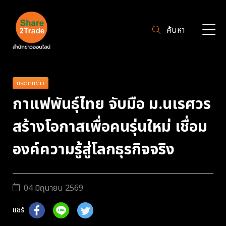
ค้นหา
กระดานข่าว
กาแฟพันธุ์ไทย จับมือ ม.นเรศวร
สร้างโอกาสเพื่อคนรุ่นใหม่ เชื่อม
องค์ความรู้สู่โลกธุรกิจจริง
04 มิถุนายน 2569
แชร์