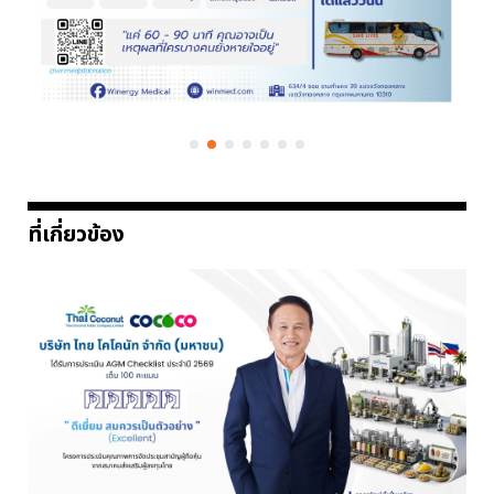
ที่เกี่ยวข้อง