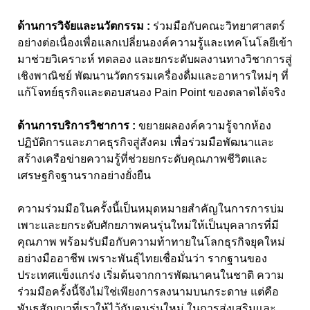
ด้านการวิจัยและนวัตกรรม :
ร่วมมือกับคณะวิทยาศาสตร์
อย่างต่อเนื่องเพื่อแลกเปลี่ยนองค์ความรู้และเทคโนโลยีเข้า
มาช่วยวิเคราะห์ ทดลอง และยกระดับผลงานทางวิชาการสู่
เชิงพาณิชย์ พัฒนานวัตกรรมเครื่องดื่มและอาหารใหม่ๆ ที่
แก้โจทย์ธุรกิจและตอบสนอง Pain Point ของตลาดได้จริง
ด้านการบริการวิชาการ :
ขยายผลองค์ความรู้จากห้อง
ปฏิบัติการและภาคธุรกิจสู่สังคม เพื่อร่วมมือพัฒนาและ
สร้างเครือข่ายความรู้ที่ช่วยยกระดับคุณภาพชีวิตและ
เศรษฐกิจฐานรากอย่างยั่งยืน
ความร่วมมือในครั้งนี้เป็นหมุดหมายสำคัญในการการบ่ม
เพาะและยกระดับศักยภาพคนรุ่นใหม่ให้เป็นบุคลากรที่มี
คุณภาพ พร้อมรับมือกับความท้าทายในโลกธุรกิจยุคใหม่
อย่างมืออาชีพ เพราะพันธุ์ไทยเชื่อมั่นว่า รากฐานของ
ประเทศแข็งแกร่ง เริ่มต้นจากการพัฒนาคนในชาติ ความ
ร่วมมือครั้งนี้จึงไม่ใช่เพียงการลงนามบนกระดาษ แต่คือ
พันธสัญญาที่เราให้ไว้กับคนรุ่นใหม่ ในการส่งเสริมและ