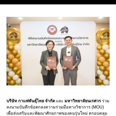
บริษัท กาแฟพันธุ์ไทย จำกัด
และ
มหาวิทยาลัยนเรศวร
ร่วม
ลงนามบันทึกข้อตกลงความร่วมมือทางวิชาการ (MOU)
เพื่อส่งเสริมและพัฒนาศักยภาพของคนรุ่นใหม่ ครอบคลุม