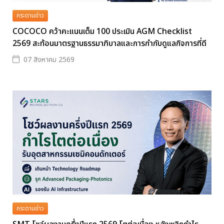
กระดานข่าว
COCOCO คว้าคะแนนเต็ม 100 ประเมิน AGM Checklist
2569 สะท้อนมาตรฐานธรรมาภิบาลและการกำกับดูแลกิจการที่ดี
07 สิงหาคม 2569
กระดานข่าว