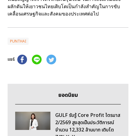
ผลักดันให้เยาวชนไทยเติบโตเป็นกำลังสำคัญในการขับ
เคลื่อนเศรษฐกิจและสังคมของประเทศต่อไป
PUNTHAI
แชร์
ยอดนิยม
GULF รับรู้ Core Profit ไตรมาส
2/2569 สูงสุดเป็นประวัติการณ์
จำนวน 12,332 ล้านบาท เติบโต