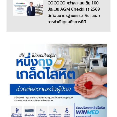
COCOCO คว้าคะแนนเต็ม 100
ประเมิน AGM Checklist 2569
สะท้อนมาตรฐานธรรมาภิบาลและ
การกำกับดูแลกิจการที่ดี