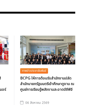
ภาพข่าวประชาสัมพันธ์
M
BCPG ให้การต้อนรับสำนักงานปลัด
สำนักนายกรัฐมนตรีเข้าศึกษาดูงาน ณ
นอร์
ศูนย์การเรียนรู้พลังงานสะอาดบีซีพีจี
06 สิงหาคม 2569