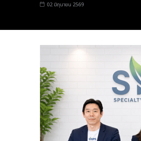
02 มิถุนายน 2569