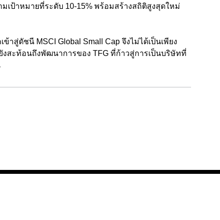
ามเป้าหมายที่ระดับ 10-15% พร้อมสร้างสถิติสูงสุดใหม่
้าสู่ดัชนี MSCI Global Small Cap จึงไม่ได้เป็นเพียง
ยังสะท้อนถึงพัฒนาการของ TFG ที่ก้าวสู่การเป็นบริษัทที่
น