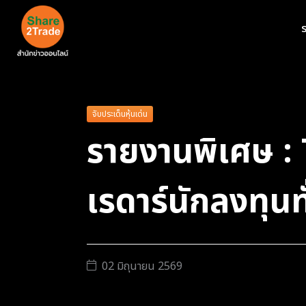
ร
จับประเด็นหุ้นเด่น
รายงานพิเศษ : 
เรดาร์นักลงทุน
02 มิถุนายน 2569