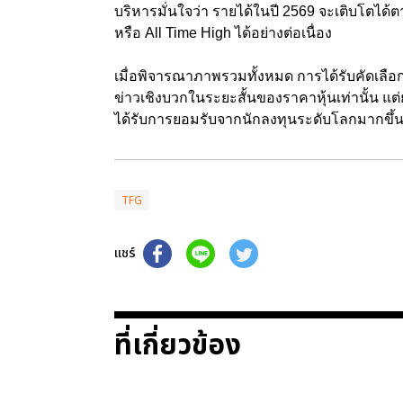
บริหารมั่นใจว่า รายได้ในปี 2569 จะเติบโตได้ต
หรือ All Time High ได้อย่างต่อเนื่อง
เมื่อพิจารณาภาพรวมทั้งหมด การได้รับคัดเลือกเข
ข่าวเชิงบวกในระยะสั้นของราคาหุ้นเท่านั้น แต่
ได้รับการยอมรับจากนักลงทุนระดับโลกมากขึ้
TFG
แชร์
ที่เกี่ยวข้อง