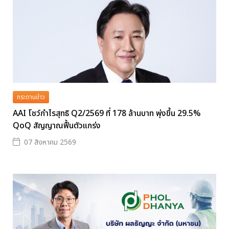
กระดานข่าว
AAI โชว์กำไรสุทธิ Q2/2569 ที่ 178 ล้านบาท พุ่งขึ้น 29.5%
QoQ สัญญาณฟื้นตัวแกร่ง
07 สิงหาคม 2569