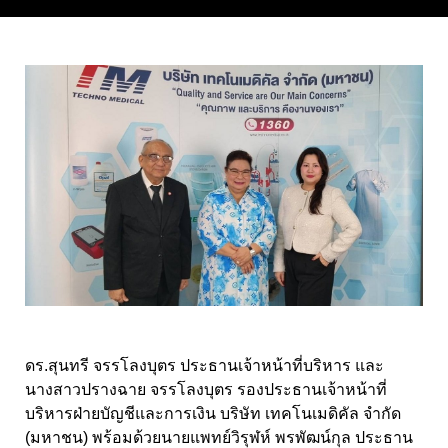
ดร.สุนทรี จรรโลงบุตร ประธานเจ้าหน้าที่บริหาร และ
นางสาวปรางฉาย จรรโลงบุตร รองประธานเจ้าหน้าที่
บริหารฝ่ายบัญชีและการเงิน บริษัท เทคโนเมดิคัล จำกัด
(มหาชน) พร้อมด้วยนายแพทย์วิรุฬห์ พรพัฒน์กุล ประธาน