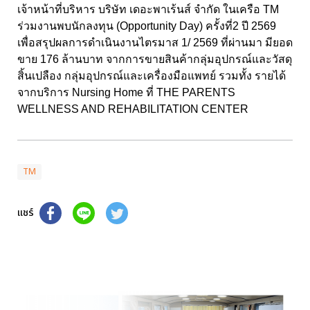
เจ้าหน้าที่บริหาร บริษัท เดอะพาเร้นส์ จำกัด ในเครือ TM
ร่วมงานพบนักลงทุน (Opportunity Day) ครั้งที่2 ปี 2569
เพื่อสรุปผลการดำเนินงานไตรมาส 1/ 2569 ที่ผ่านมา มียอด
ขาย 176 ล้านบาท จากการขายสินค้ากลุ่มอุปกรณ์และวัสดุ
สิ้นเปลือง กลุ่มอุปกรณ์และเครื่องมือแพทย์ รวมทั้ง รายได้
จากบริการ Nursing Home ที่ THE PARENTS
WELLNESS AND REHABILITATION CENTER
TM
แชร์