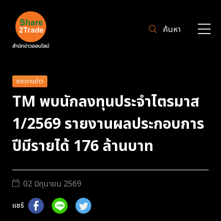
ค้นหา
กระดานข่าว
TM พบนักลงทุนประจำไตรมาส
1/2569 รายงานผลประกอบการ
ปีมีรายได้ 176 ล้านบาท
02 มิถุนายน 2569
แชร์