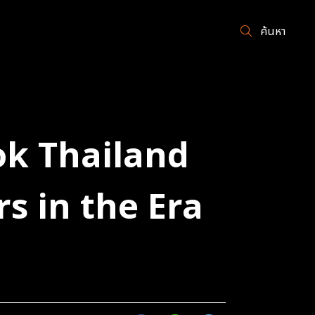
ค้นหา
Tok Thailand
s in the Era