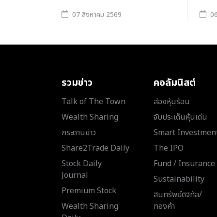
07 สิงหาคม 2569
06
รวมข่าว
คอลัมนิสต์
Talk of The Town
ส่องหุ้นร้อน
Wealth Sharing
จับประเด็นหุ้นเด่น
กระดานข่าว
Smart Investmen
Share2Trade Daily
The IPO
Stock Daily
Fund / Insurance
Journal
Sustainability
Premium Stock
สินทรัพย์ดิจิทัล/
Wealth Sharing
ทองคำ