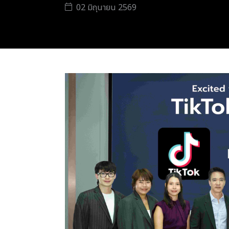
02 มิถุนายน 2569