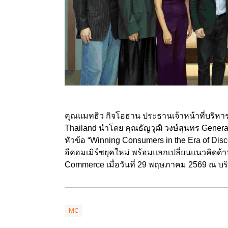
คุณแมทธิว กิจโอธาน ประธานเจ้าหน้าที่บริหาร 
Thailand
นำโดย คุณธัญวุฒิ วงษ์สุนทร
Genera
หัวข้อ “
Winning Consumers in the Era of Di
อีคอมเมิร์ซยุคใหม่ พร้อมแลกเปลี่ยนแนวคิดด้
Commerce
เมื่อวันที่
29
พฤษภาคม
2569
ณ บริ
MC