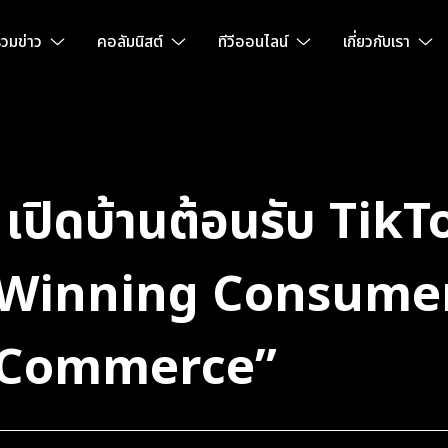
วมข่าว
คอลัมนิสต์
ทีวีออนไลน์
เกี่ยวกับเรา
 เปิดบ้านต้อนรับ Tik
 “Winning Consumer
y Commerce”