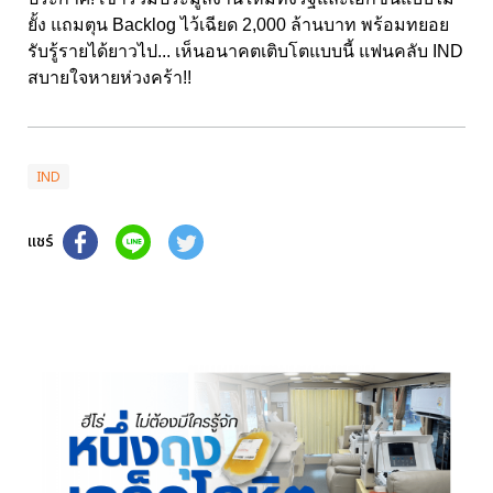
ยั้ง แถมตุน Backlog ไว้เฉียด 2,000 ล้านบาท พร้อมทยอย
รับรู้รายได้ยาวไป... เห็นอนาคตเติบโตแบบนี้ แฟนคลับ IND
สบายใจหายห่วงคร้า!!
IND
แชร์