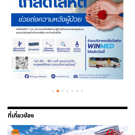
ที่เกี่ยวข้อง