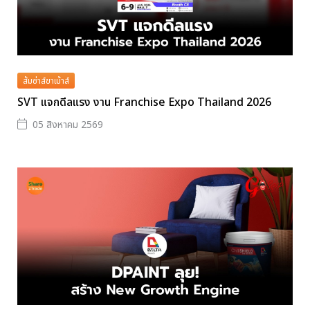
ส้มซ่าส์ขาเม้าส์
SVT แจกดีลแรง งาน Franchise Expo Thailand 2026
05 สิงหาคม 2569