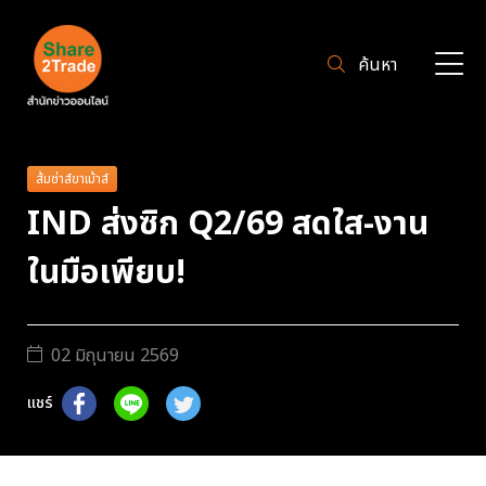
ค้นหา
ส้มซ่าส์ขาเม้าส์
IND ส่งซิก Q2/69 สดใส-งาน
ในมือเพียบ!
02 มิถุนายน 2569
แชร์