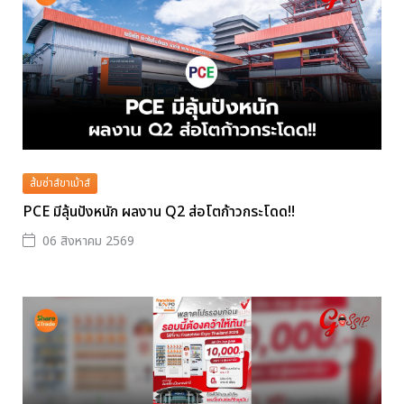
ส้มซ่าส์ขาเม้าส์
PCE มีลุ้นปังหนัก ผลงาน Q2 ส่อโตก้าวกระโดด!!
06 สิงหาคม 2569