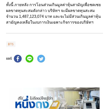
ทั้งนี้ ภายหลัง การโอนส่วนเกินมูลค่าหุ้นสามัญเพื่อชดเชย
ผลขาดทุนสะสมดังกล่าว บริษัทฯ จะมีผลขาดทุนสะสม
จำนวน 1,487,123,074 บาท และจะไม่มีส่วนเกินมูลค่าหุ้น
สามัญคงเหลือในงบการเงินเฉพาะกิจการของบริษัทฯ
BTS
แชร์