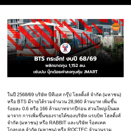
ในปี 2568/69 บริษัท บีทีเอส กรุ๊ป โฮลดิ้งส์ จำกัด (มหาชน)
หรือ BTS มีรายได้รวมจำนวน 28,960 ล้านบาท เพิ่มขึ้น
ร้อยละ 0.6 หรือ 166 ล้านบาทจากปีก่อน ส่วนใหญ่เป็นผล
มาจาก การเพิ่มขึ้นของรายได้ของบริษัท แรบบิท โฮลดิ้งส์
จำกัด (มหาชน) หรือ RABBIT และบริษัท ร็อคเทค
โกลบอล จำกัด (มหาชน) หรือ ROCTEC จำนวนรวม