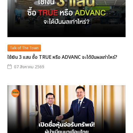
Talk of The Town
ใช้เงิน 3 แสน ซื้อ TRUE หรือ ADVANC จะได้ปันผลเท่าไหร่?
07 สิงหาคม 2569