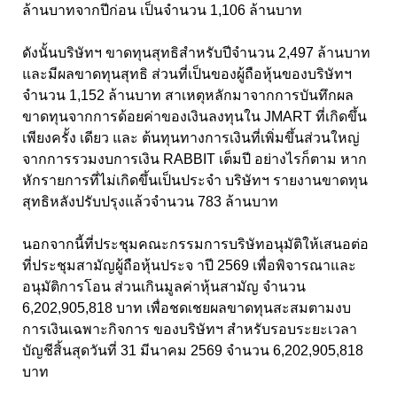
ล้านบาทจากปีก่อน เป็นจำนวน 1,106 ล้านบาท
ดังนั้นบริษัทฯ ขาดทุนสุทธิสำหรับปีจำนวน 2,497 ล้านบาท
และมีผลขาดทุนสุทธิ ส่วนที่เป็นของผู้ถือหุ้นของบริษัทฯ
จำนวน 1,152 ล้านบาท สาเหตุหลักมาจากการบันทึกผล
ขาดทุนจากการด้อยค่าของเงินลงทุนใน JMART ที่เกิดขึ้น
เพียงครั้ง เดียว และ ต้นทุนทางการเงินที่เพิ่มขึ้นส่วนใหญ่
จากการรวมงบการเงิน RABBIT เต็มปี อย่างไรก็ตาม หาก
หักรายการที่ไม่เกิดขึ้นเป็นประจำ บริษัทฯ รายงานขาดทุน
สุทธิหลังปรับปรุงแล้วจำนวน 783 ล้านบาท
นอกจากนี้ที่ประชุมคณะกรรมการบริษัทอนุมัติให้เสนอต่อ
ที่ประชุมสามัญผู้ถือหุ้นประจ าปี 2569 เพื่อพิจารณาและ
อนุมัติการโอน ส่วนเกินมูลค่าหุ้นสามัญ จำนวน
6,202,905,818 บาท เพื่อชดเชยผลขาดทุนสะสมตามงบ
การเงินเฉพาะกิจการ ของบริษัทฯ สำหรับรอบระยะเวลา
บัญชีสิ้นสุดวันที่ 31 มีนาคม 2569 จำนวน 6,202,905,818
บาท