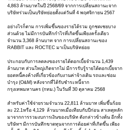
4,863 ล้านบาทในปี 2568/69 จากการเปลี่ยนสถานะจาก
บริษัทร่วมเป็นบริษัทย่อยตั้งแต่วันที่ 4 พฤศจิกายน 2567
อย่างไรก็ตาม การเพิ่มขึ้นของรายได้รวม ถูกชดเชยบาง
ส่วนด้วย ไม่มีการบันทึกกำไรที่เกิดขึ้นเพียงครั้งเดียว
จำนวน 3,368 ล้านบาท จาก การเปลี่ยนสถานะของ
RABBIT และ ROCTEC มาเป็นบริษัทย่อย
ประกอบกับการลดลงของรายได้ดอกเบี้ยจำนวน 1,439
ล้านบาท ส่วนใหญ่เกิดจากไม่ มีการรับรู้รายได้ดอกเบี้ยจาก
ยอดหนี้คงค้างที่เกี่ยวข้องกับงานค่าจ้างเดิน รถและซ่อม
บำรุง (O&M) หลังจากที่ได้รับชำระหนี้จาก
กรุงเทพมหานคร (กทม.) ในวันที่ 30 ตุลาคม 2568
สำหรับค่าใช้จ่ายรวมจำนวน 22,811 ล้านบาท เพิ่มขึ้นร้อย
ละ 22.1หรือ 4,129 ล้านบาทเมื่อเทียบกับปีก่อน สาเหตุหลัก
มาจากการรวมงบการเงินของบริษัท ดังกล่าวข้างต้น อีกทั้ง
บริษัทฯ มีการบันทึกขาดทุนจากการด้อยค่าที่เกิดขึ้น เพียง