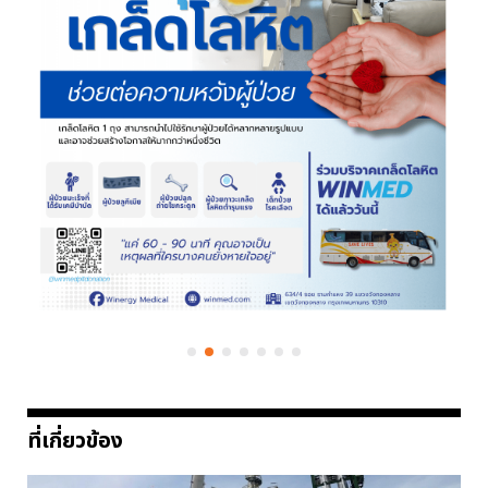
ที่เกี่ยวข้อง