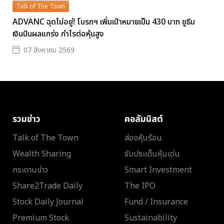
Talk of The Town
ADVANC ฉุดไม่อยู่! โบรกฯ เพิ่มเป้าหมายเป็น 430 บาท ชูธีม
เงินปันผลแกร่ง กำไรต่อหุ้นสูง
07 สิงหาคม 2569
รวมข่าว
คอลัมนิสต์
Talk of The Town
ส่องหุ้นร้อน
Wealth Sharing
จับประเด็นหุ้นเด่น
กระดานข่าว
Smart Investment
Share2Trade Daily
The IPO
Stock Daily Journal
Fund / Insurance
Premium Stock
Sustainability