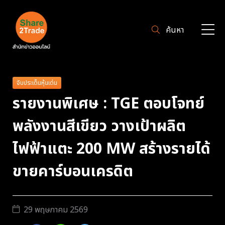
ค้นหา
จับประเด็นหุ้นเด่น
รายงานพิเศษ : TGE ตอบโจทย์
พลังงานสีเขียว วางเป้าผลิต
ไฟฟ้าแตะ 200 MW สร้างรายได้
ขายคาร์บอนเครดิต
29 พฤษภาคม 2569