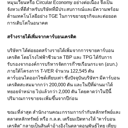
หมุนเวียนหรือ Circular Economy อย่างต่อเนื่อง จึงเป็น
จังหวะที่ดีสำหรับบริษัทที่มีประสบการณ์และมีความพร้อม
ด้านเทคโนโลยีอย่าง TGE ในการขยายธุรกิจและต่อยอด
การเติบโตในอนาคต
สร้างรายได้เพิ่มจากคาร์บอนเครดิต
บริษัทฯ ได้ต่อยอดสร้างรายได้เพิ่มจากการขายคาร์บอน
เครดิต โดยโรงไฟฟ้าชีวมวล TBP และ TPG ได้รับการ
รับรองจากองค์การบริหารจัดการก๊าซเรือนกระจก (อบก.)
ภายใต้โครงการ T-VER จำนวน 122,545 ตัน
คาร์บอนไดออกไซด์เทียบเท่า ซึ่งปัจจุบันบริษัทฯ มีคาร์บอน
เครดิตสะสมมากกว่า 200,000 ตัน และในปีที่ผ่านมาได้
ทยอยจำหน่าย ไปแล้วกว่า 2,000 ตัน โดยคาดว่าในปีนี้
ปริมาณการขายจะเพิ่มขึ้นจากปีก่อน
ขณะที่ล่าสุด สำนักงานคณะกรรมการกำกับหลักทรัพย์และ
ตลาดหลักทรัพย์ หรือ ก.ล.ต. เตรียมเปิดทางให้ “คาร์บอน
เครดิต” กลายเป็นสินค้าอ้างอิงในตลาดอนุพันธ์ไทย เทียบ