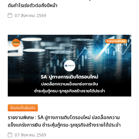
ดันกำไรเร่งตัวต่อถึงปีหน้า
07 สิงหาคม 2569
จับประเด็นหุ้นเด่น
รายงานพิเศษ : SA ปูทางการเติบโตรอบใหม่ ปลดล็อกความ
แข็งแกร่งการเงิน ชำระหุ้นกู้ครบ-รุกธุรกิจสร้างรายได้ประจำ
07 สิงหาคม 2569