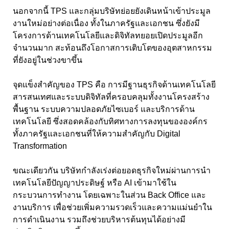
นอกจากนี้ TPS และกลุ่มบริษัทย่อยยังเดินหน้าเข้าประมูล
งานใหม่อย่างต่อเนื่อง ทั้งในภาครัฐและเอกชน ซึ่งยังมี
โครงการด้านเทคโนโลยีและดิจิทัลทยอยเปิดประมูลอีก
จำนวนมาก สะท้อนถึงโอกาสการเติบโตของอุตสาหกรรม
ที่ยังอยู่ในช่วงขาขึ้น
จุดแข็งสำคัญของ TPS คือ การมีฐานธุรกิจด้านเทคโนโลยี
สารสนเทศและระบบดิจิทัลที่ครอบคลุมทั้งงานโครงสร้าง
พื้นฐาน ระบบความปลอดภัยไซเบอร์ และบริการด้าน
เทคโนโลยี ซึ่งสอดคล้องกับทิศทางการลงทุนขององค์กร
ทั้งภาครัฐและเอกชนที่ให้ความสำคัญกับ Digital
Transformation
ขณะเดียวกัน บริษัทกำลังเร่งต่อยอดธุรกิจใหม่ผ่านการนำ
เทคโนโลยีปัญญาประดิษฐ์ หรือ AI เข้ามาใช้ใน
กระบวนการทำงาน โดยเฉพาะในส่วน Back Office และ
งานบริการ เพื่อช่วยเพิ่มความรวดเร็วและความแม่นยำใน
การดำเนินงาน รวมถึงช่วยบริหารต้นทุนได้อย่างมี