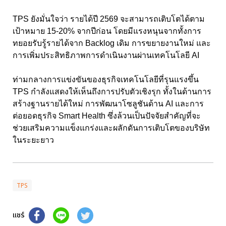
TPS ยังมั่นใจว่า รายได้ปี 2569 จะสามารถเติบโตได้ตาม
เป้าหมาย 15-20% จากปีก่อน โดยมีแรงหนุนจากทั้งการ
ทยอยรับรู้รายได้จาก Backlog เดิม การขยายงานใหม่ และ
การเพิ่มประสิทธิภาพการดำเนินงานผ่านเทคโนโลยี AI
ท่ามกลางการแข่งขันของธุรกิจเทคโนโลยีที่รุนแรงขึ้น
TPS กำลังแสดงให้เห็นถึงการปรับตัวเชิงรุก ทั้งในด้านการ
สร้างฐานรายได้ใหม่ การพัฒนาโซลูชันด้าน AI และการ
ต่อยอดธุรกิจ Smart Health ซึ่งล้วนเป็นปัจจัยสำคัญที่จะ
ช่วยเสริมความแข็งแกร่งและผลักดันการเติบโตของบริษัท
ในระยะยาว
TPS
แชร์