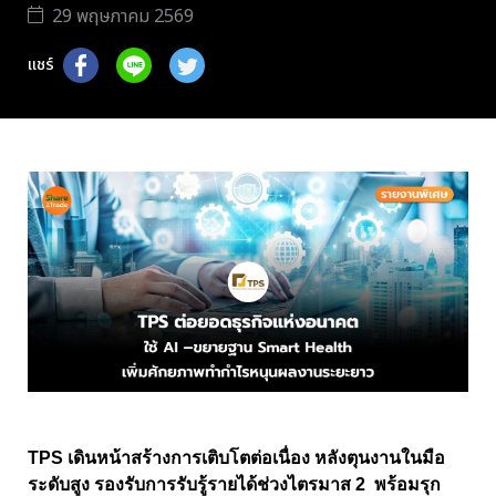
29 พฤษภาคม 2569
แชร์
TPS เดินหน้าสร้างการเติบโตต่อเนื่อง หลังตุนงานในมือ
ระดับสูง รองรับการรับรู้รายได้ช่วงไตรมาส 2 พร้อมรุก