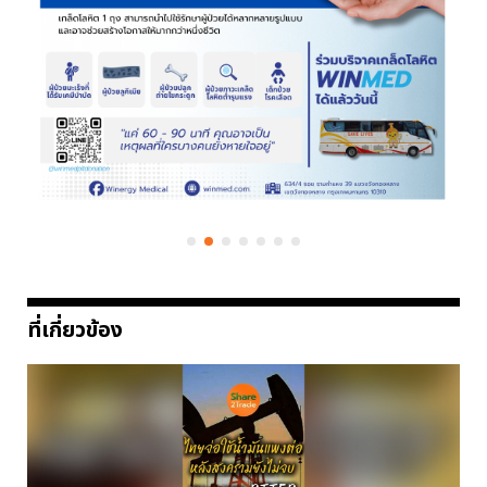
ที่เกี่ยวข้อง