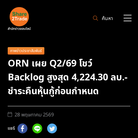
ค้นหา
ภาพข่าวประชาสัมพันธ์
ORN เผย Q2/69 โชว์
Backlog สูงสุด 4,224.30 ลบ.-
ชำระคืนหุ้นกู้ก่อนกำหนด
28 พฤษภาคม 2569
แชร์