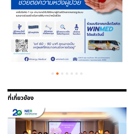
ที่เกี่ยวข้อง