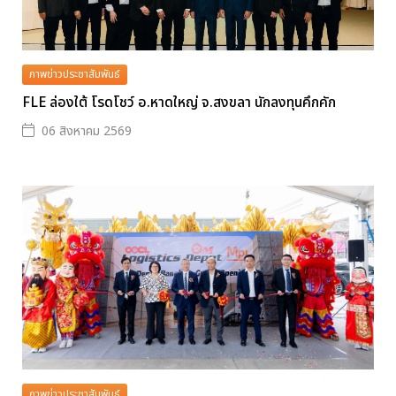
ภาพข่าวประชาสัมพันธ์
FLE ล่องใต้ โรดโชว์ อ.หาดใหญ่ จ.สงขลา นักลงทุนคึกคัก
06 สิงหาคม 2569
ภาพข่าวประชาสัมพันธ์