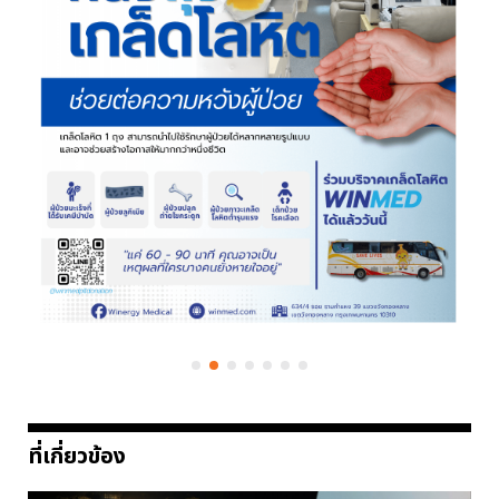
ที่เกี่ยวข้อง