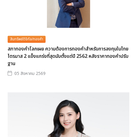
สินทรัพย์ดิจิทัล/ทองคำ
สภาทองคำโลกเผย ความต้องการทองคำสำหรับการลงทุนในไทย
ไตรมาส 2 แข็งแกร่งที่สุดนับตั้งแต่ปี 2562 หลังราคาทองคำปรับ
ฐาน
05 สิงหาคม 2569