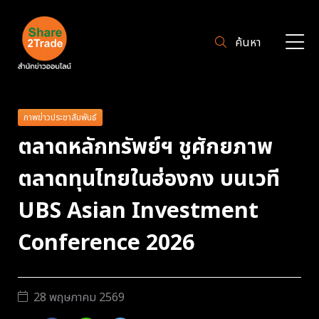
ค้นหา
ภาพข่าวประชาสัมพันธ์
ตลาดหลักทรัพย์ฯ ชูศักยภาพ
ตลาดทุนไทยในฮ่องกง บนเวที
UBS Asian Investment
Conference 2026
28 พฤษภาคม 2569