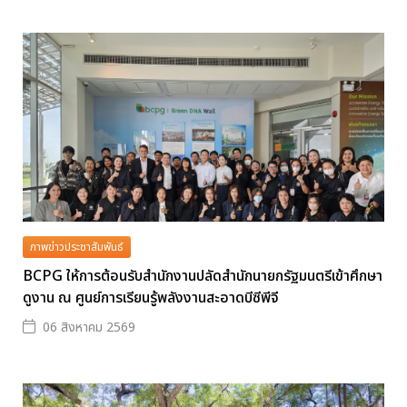
ภาพข่าวประชาสัมพันธ์
BCPG ให้การต้อนรับสำนักงานปลัดสำนักนายกรัฐมนตรีเข้าศึกษา
ดูงาน ณ ศูนย์การเรียนรู้พลังงานสะอาดบีซีพีจี
06 สิงหาคม 2569