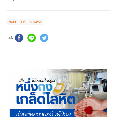
NAM
CP
STARM
แชร์