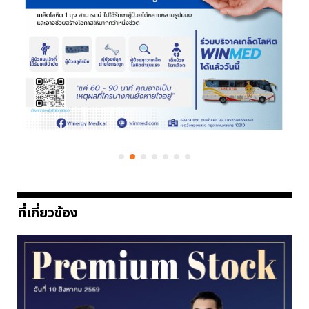
ที่เกี่ยวข้อง