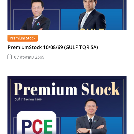
Premium Stock
PremiumStock 10/08/69 (GULF TQR SA)
07 สิงหาคม 2569