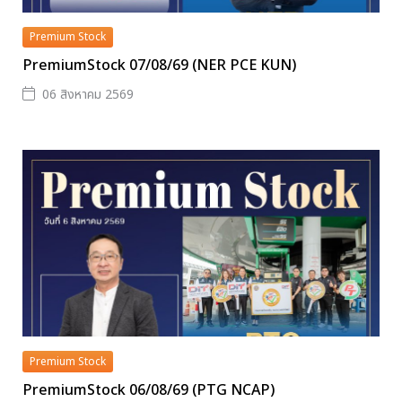
Premium Stock
PremiumStock 07/08/69 (NER PCE KUN)
06 สิงหาคม 2569
Premium Stock
PremiumStock 06/08/69 (PTG NCAP)