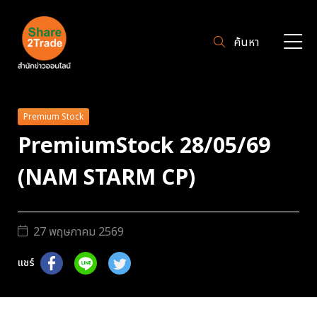
ค้นหา
Premium Stock
PremiumStock 28/05/69
(NAM STARM CP)
27 พฤษภาคม 2569
แชร์