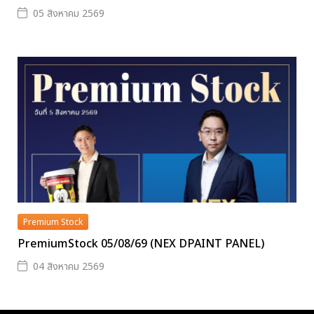
05 สิงหาคม 2569
Premium Stock
PremiumStock 05/08/69 (NEX DPAINT PANEL)
04 สิงหาคม 2569