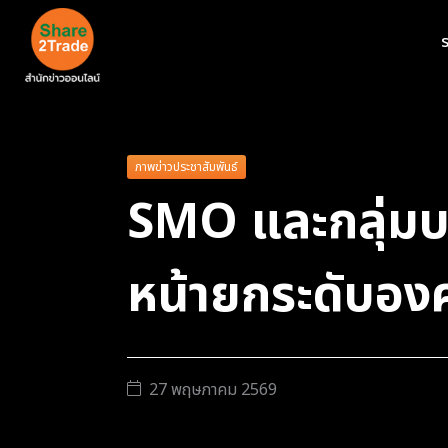
ร
ภาพข่าวประชาสัมพันธ์
SMO และกลุ่มบ
หน้ายกระดับองค
27 พฤษภาคม 2569