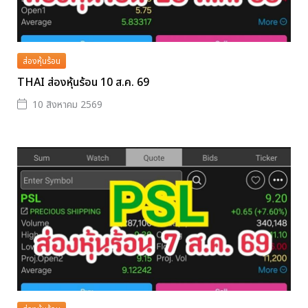
ส่องหุ้นร้อน
THAI ส่องหุ้นร้อน 10 ส.ค. 69
10 สิงหาคม 2569