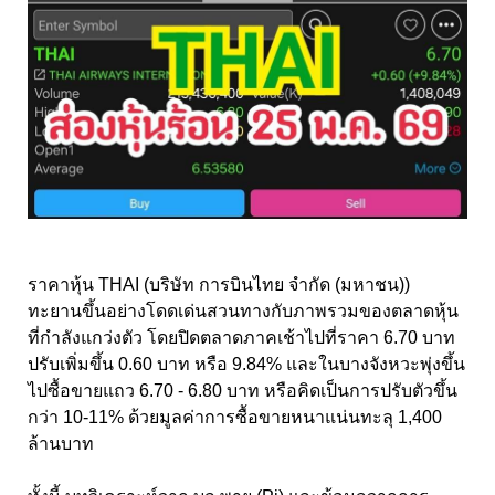
ราคาหุ้น THAI (บริษัท การบินไทย จำกัด (มหาชน))
ทะยานขึ้นอย่างโดดเด่นสวนทางกับภาพรวมของตลาดหุ้น
ที่กำลังแกว่งตัว โดยปิดตลาดภาคเช้าไปที่ราคา 6.70 บาท
ปรับเพิ่มขึ้น 0.60 บาท หรือ 9.84% และในบางจังหวะพุ่งขึ้น
ไปซื้อขายแถว 6.70 - 6.80 บาท หรือคิดเป็นการปรับตัวขึ้น
กว่า 10-11% ด้วยมูลค่าการซื้อขายหนาแน่นทะลุ 1,400
ล้านบาท