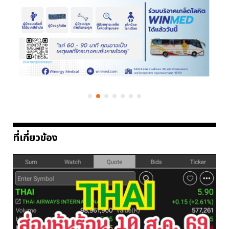
ที่เกี่ยวข้อง