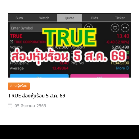
ส่องหุ้นร้อน
TRUE ส่องหุ้นร้อน 5 ส.ค. 69
05 สิงหาคม 2569