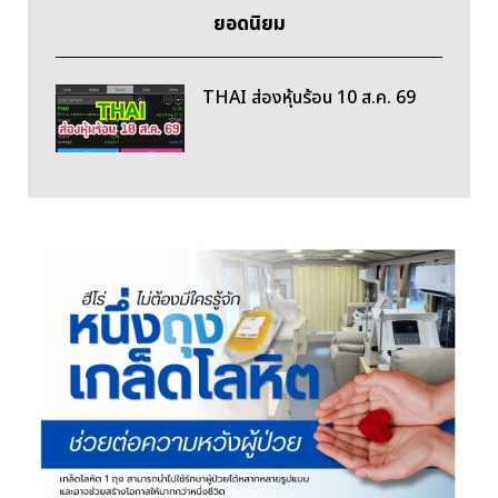
ยอดนิยม
THAI ส่องหุ้นร้อน 10 ส.ค. 69