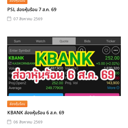
ส่องหุ้นร้อน
PSL ส่องหุ้นร้อน 7 ส.ค. 69
07 สิงหาคม 2569
ส่องหุ้นร้อน
KBANK ส่องหุ้นร้อน 6 ส.ค. 69
06 สิงหาคม 2569