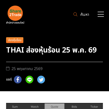
ค้นหา
ส่องหุ้นร้อน
THAI ส่องหุ้นร้อน 25 พ.ค. 69
25 พฤษภาคม 2569
แชร์