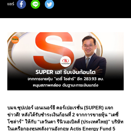
แชร์
บมจ.ซุปเปอร์ เอนเนอร์ยี คอร์เปอเรชั่น (SUPER) แจก
ข่าวดี! หลังได้รับชำระเงินก้อนที่ 2 จากการขายหุ้น “เดซี่
โซล่าร์” ให้กับ “เลวันตา รีนิวเอเบิลส์ (ประเทศไทย)” บริษัท
ในเครือกองทุนพลังงานอังกฤษ Actis Energy Fund 5