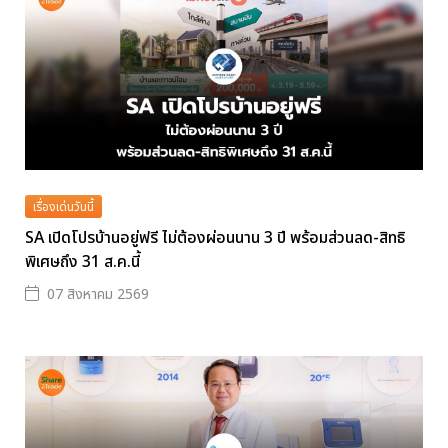
เรื่องเด่นวันนี้
SA เปิดโปรบ้านอยู่ฟรี ไม่ต้องผ่อนนาน 3 ปี พร้อมส่วนลด-สิทธิ
พิเศษถึง 31 ส.ค.นี้
07 สิงหาคม 2569