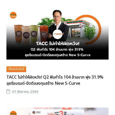
เรื่องเด่นวันนี้
TACC ไม่ทำให้ผิดหวัง! Q2 ฟันกำไร 104 ล้านบาท พุ่ง 31.9%
ลุยรีแบรนด์-ปิดดีลลงทุนสร้าง New S-Curve
07 สิงหาคม 2569