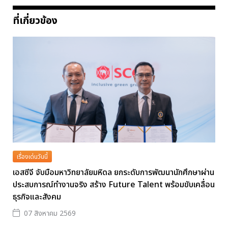
ที่เกี่ยวข้อง
เรื่องเด่นวันนี้
เอสซีจี จับมือมหาวิทยาลัยมหิดล ยกระดับการพัฒนานักศึกษาผ่าน
ประสบการณ์ทำงานจริง สร้าง Future Talent พร้อมขับเคลื่อน
ธุรกิจและสังคม
07 สิงหาคม 2569