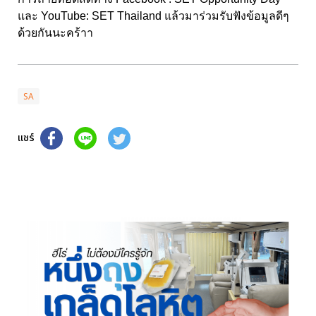
และ YouTube: SET Thailand แล้วมาร่วมรับฟังข้อมูลดีๆ
ด้วยกันนะคร้าา
SA
แชร์