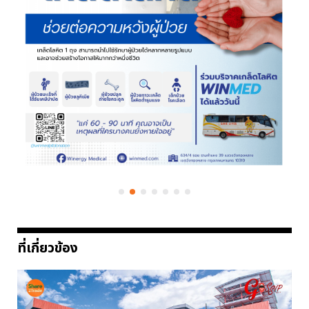
ที่เกี่ยวข้อง