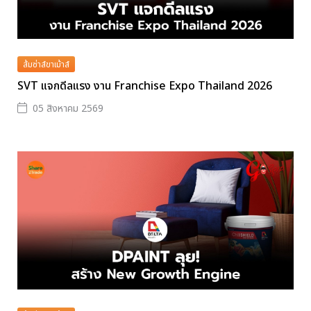
ส้มซ่าส์ขาเม้าส์
SVT แจกดีลแรง งาน Franchise Expo Thailand 2026
05 สิงหาคม 2569