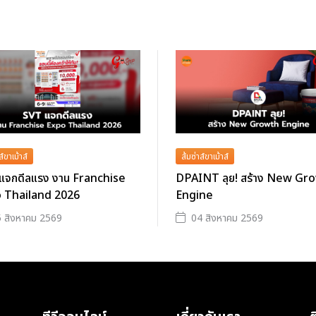
ส์ขาเม้าส์
ส้มซ่าส์ขาเม้าส์
แจกดีลแรง งาน Franchise
DPAINT ลุย! สร้าง New Gr
 Thailand 2026
Engine
 สิงหาคม 2569
04 สิงหาคม 2569