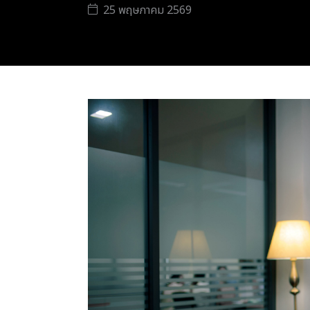
25 พฤษภาคม 2569