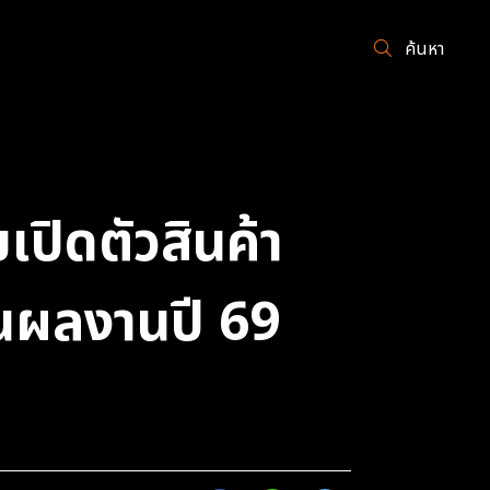
ค้นหา
เปิดตัวสินค้า
ันผลงานปี 69