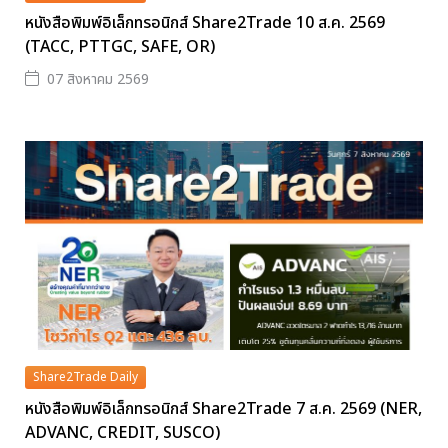
หนังสือพิมพ์อิเล็กทรอนิกส์ Share2Trade 10 ส.ค. 2569
(TACC, PTTGC, SAFE, OR)
07 สิงหาคม 2569
Share2Trade Daily
หนังสือพิมพ์อิเล็กทรอนิกส์ Share2Trade 7 ส.ค. 2569 (NER,
ADVANC, CREDIT, SUSCO)