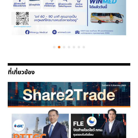
ที่เกี่ยวข้อง