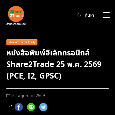
ค้นหา
Share2Trade Daily
หนังสือพิมพ์อิเล็กทรอนิกส์
Share2Trade 25 พ.ค. 2569
(PCE, I2, GPSC)
22 พฤษภาคม 2569
แชร์