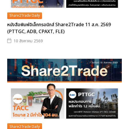
Share2Trade Daily
หนังสือพิมพ์อิเล็กทรอนิกส์ Share2Trade 11 ส.ค. 2569
(PTTGC, ADB, CPAXT, FLE)
10 สิงหาคม 2569
Share2Trade Daily