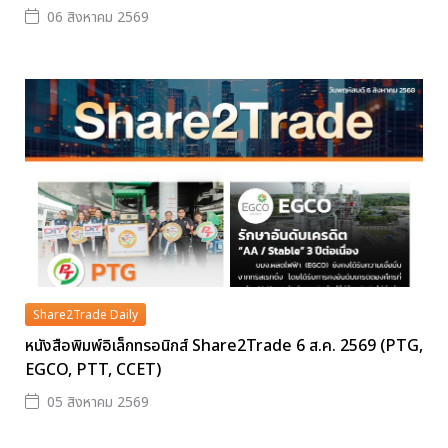
06 สิงหาคม 2569
Share2Trade Daily
หนังสือพิมพ์อิเล็กทรอนิกส์ Share2Trade 6 ส.ค. 2569 (PTG,
EGCO, PTT, CCET)
05 สิงหาคม 2569