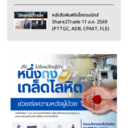
หนังสือพิมพ์อิเล็กทรอนิกส์
Share2Trade 11 ส.ค. 2569
(PTTGC, ADB, CPAXT, FLE)