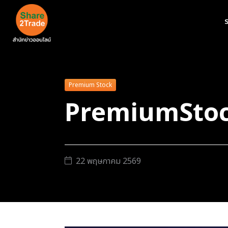
ร
Premium Stock
PremiumStock
22 พฤษภาคม 2569