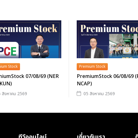
ium Stock
Premium Stock
iumStock 07/08/69 (NER
PremiumStock 06/08/69 
 KUN)
NCAP)
 สิงหาคม 2569
05 สิงหาคม 2569
ทีวีออนไลน์
เกี่ยวกับเรา
ต