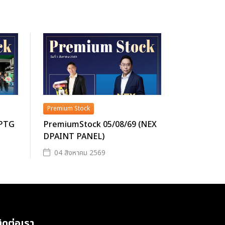
Premium Stock
(PTG
PremiumStock 05/08/69 (NEX
DPAINT PANEL)
04 สิงหาคม 2569
ิดต่อเรา