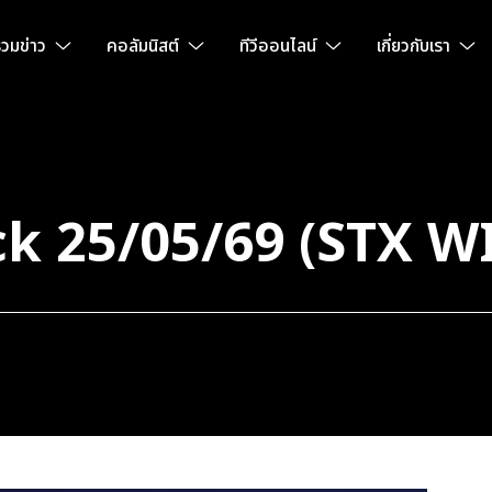
วมข่าว
คอลัมนิสต์
ทีวีออนไลน์
เกี่ยวกับเรา
 25/05/69 (STX WI