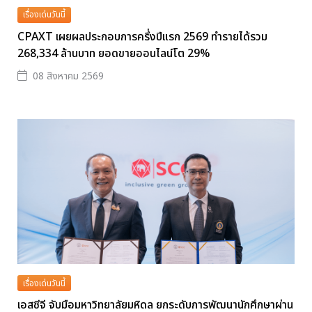
เรื่องเด่นวันนี้
CPAXT เผยผลประกอบการครึ่งปีแรก 2569 ทำรายได้รวม
268,334 ล้านบาท ยอดขายออนไลน์โต 29%
08 สิงหาคม 2569
เรื่องเด่นวันนี้
เอสซีจี จับมือมหาวิทยาลัยมหิดล ยกระดับการพัฒนานักศึกษาผ่าน