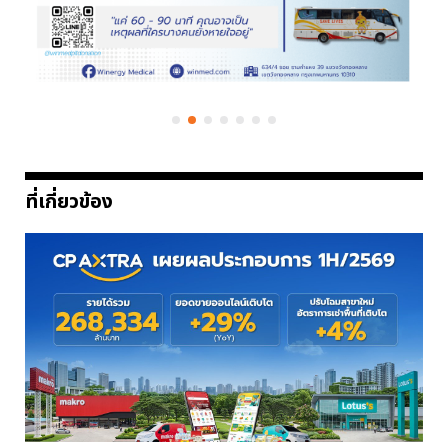
ที่เกี่ยวข้อง