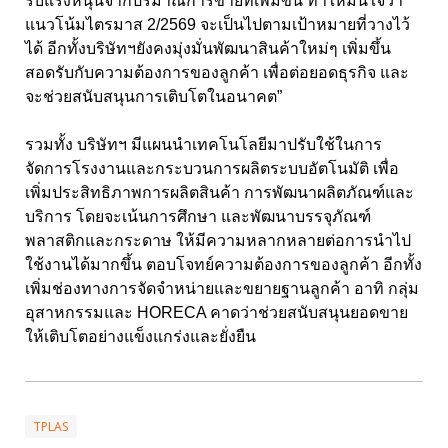
รับแรงหนุนจากปริมาณการขายที่เพิ่มขึ้น ทำให้มั่นใจว่า
แนวโน้มไตรมาส 2/2569 จะเป็นไปตามเป้าหมายที่วางไว้
ได้ อีกทั้งบริษัทฯยังคงมุ่งมั่นพัฒนาสินค้าใหม่ๆ เพิ่มขึ้น
สอดรับกับความต้องการของลูกค้า เพื่อต่อยอดธุรกิจ และ
จะช่วยสนับสนุนการเติบโตในอนาคต”
รวมทั้ง บริษัทฯ มีแผนนำเทคโนโลยีมาปรับใช้ในการ
จัดการโรงงานและกระบวนการผลิตระบบอัตโนมัติ เพื่อ
เพิ่มประสิทธิภาพการผลิตสินค้า การพัฒนาผลิตภัณฑ์และ
บริการ โดยจะเน้นการศึกษา และพัฒนาบรรจุภัณฑ์
พลาสติกและกระดาษ ให้มีความหลากหลายต่อการนำไป
ใช้งานได้มากขึ้น ตอบโจทย์ความต้องการของลูกค้า อีกทั้ง
เพิ่มช่องทางการจัดจำหน่ายและขยายฐานลูกค้า อาทิ กลุ่ม
อุสาหกรรมและ HORECA คาดว่าช่วยสนับสนุนยอดขาย
ให้เติบโตอย่างแข็งแกร่งและยั่งยืน
TPLAS