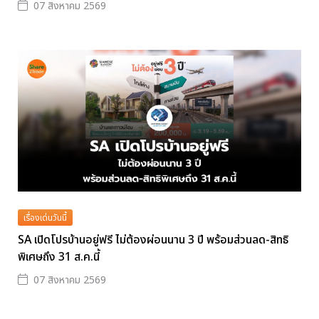
07 สิงหาคม 2569
เรื่องเด่นวันนี้
SA เปิดโปรบ้านอยู่ฟรี ไม่ต้องผ่อนนาน 3 ปี พร้อมส่วนลด-สิทธิ
พิเศษถึง 31 ส.ค.นี้
07 สิงหาคม 2569