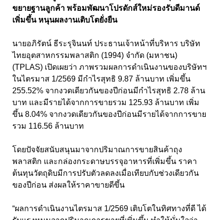
ขยายฐานลูกค้า พร้อมพัฒนาโปรดักส์ใหม่รองรับดีมานด์
เพิ่มขึ้น หนุนผลงานเติบโตยั่งยืน
นายอภิรัตน์ ธีระรุจินนท์ ประธานเจ้าหน้าที่บริหาร บริษัท
ไทยอุตสาหกรรมพลาสติก (1994) จำกัด (มหาชน)
(TPLAS) เปิดเผยว่า ภาพรวมผลการดำเนินงานของบริษัทฯ
ในไตรมาส 1/2569 มีกำไรสุทธิ 9.87 ล้านบาท เพิ่มขึ้น
255.52% จากงวดเดียวกันของปีก่อนมีกำไรสุทธิ 2.78 ล้าน
บาท และมีรายได้จากการขายรวม 125.93 ล้านบาท เพิ่ม
ขึ้น 8.04% จากงวดเดียวกันของปีก่อนมีรายได้จากการขาย
รวม 116.56 ล้านบาท
โดยปัจจัยสนับสนุนมาจากปริมาณการขายสินค้าถุง
พลาสติก และกล่องกระดาษบรรจุอาหารที่เพิ่มขึ้น ราคา
ต้นทุนวัตถุดิบมีการปรับตัวลดลงเมื่อเทียบกับช่วงเดียวกัน
ของปีก่อน ส่งผลให้ราคาขายดีขึ้น
“ผลการดำเนินงานไตรมาส 1/2569 เติบโตในทิศทางที่ดี ได้