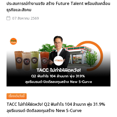
ประสบการณ์ทำงานจริง สร้าง Future Talent พร้อมขับเคลื่อน
ธุรกิจและสังคม
07 สิงหาคม 2569
เรื่องเด่นวันนี้
TACC ไม่ทำให้ผิดหวัง! Q2 ฟันกำไร 104 ล้านบาท พุ่ง 31.9%
ลุยรีแบรนด์-ปิดดีลลงทุนสร้าง New S-Curve