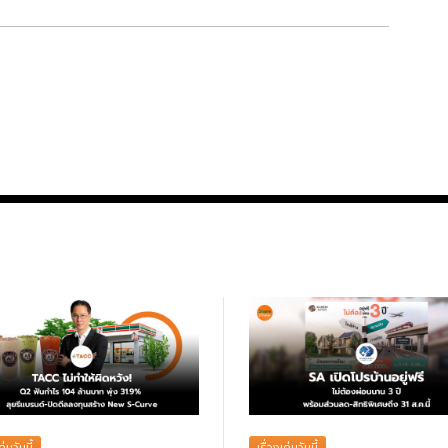
ด่นวันนี้
เรื่องเด่นวันนี้