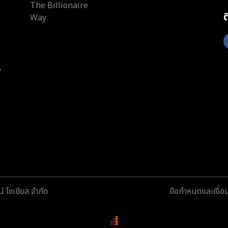
The Billionaire
Way
y
์ โซเชียล จำกัด
ข้อกำหนดและเงื่อ