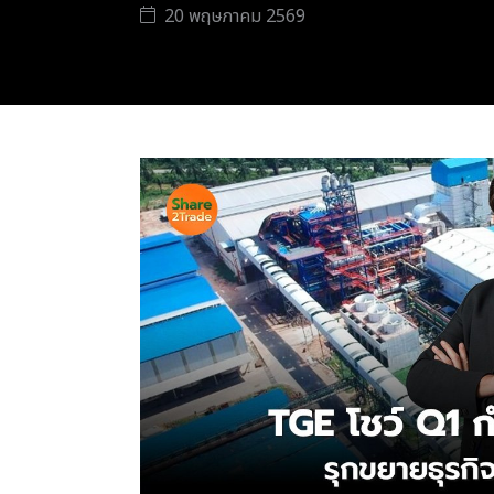
20 พฤษภาคม 2569