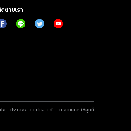
ติดตามเรา
นไข
ประกาศความเป็นส่วนตัว
นโยบายการใช้คุกกี้