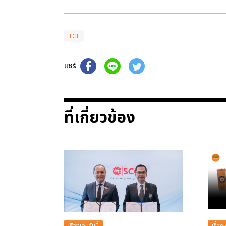
TGE
แชร์
ที่เกี่ยวข้อง
เรื่องเด่นวันนี้
เรื่องเ