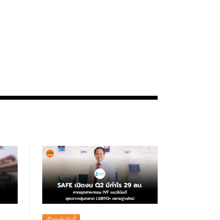
เรื่องเด่นวันนี้