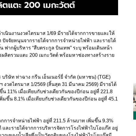
ำเนินงานงวดไตรมาส 1/69 มีรายได้จากการขายและให้
าท ปัจจัยหนุนจากรายได้จากการจำหน่ายไฟฟ้า และรายได้
 ฟากผู้บริหาร “สืบตระกูล บินเทพ” ระบุ พร้อมเดินหน้า
ังการผลิตรวมแตะ 200 เมกะวัตต์ พร้อมหาช่องทางสร้างราย
บริษัท ท่าฉาง กรีน เอ็นเนอร์ยี่ จำกัด (มหาชน) (TGE)
 งวดไตรมาส 1/2569 (สิ้นสุด 31 มีนาคม 2569) มีรายได้
 11% เมื่อเทียบกับช่วงเดียวกันของปีก่อน อยู่ที่ 221.8
่มขึ้น 8.1% เมื่อเทียบกับช่วงเดียวกันของปีก่อน อยู่ที่ 45.1
การจำหน่ายไฟฟ้า อยู่ที่ 211.5 ล้านบาท เพิ่มขึ้น 9.3%
่ดี และรายได้จากการบริหารจัดการโรงไฟฟ้าไบโอแก๊ส อยู่
ปริมาณของน้ำเสียซึ่งเป็นวัตถุดิบของโรงไฟฟ้าไบโอแก๊สมี