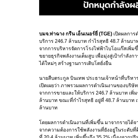
บมจ.ท่าฉาง กรีน เอ็นเนอร์ยี่ (TGE)
เปิดผลการด
บริการ 246.7 ล้านบาท กำไรสุทธิ 48.7 ล้านบ
จากการบริหารจัดการโรงไฟฟ้าไบโอแก๊สเพิ่มขึ้น
ขยายธุรกิจพลังงานเต็มสูบ เพื่อมุ่งสู่เป้ากำล
ได้ใหม่ๆ สร้างฐานการเติบโตยั่งยืน
นายสืบตระกูล บินเทพ ประธานเจ้าหน้าที่บริหาร 
เปิดเผยว่า ภาพรวมผลการดำเนินงานของบริษัทฯ
จากการขายและให้บริการ 246.7 ล้านบาท เพิ่มขึ้น
ล้านบาท ขณะที่กำไรสุทธิ อยู่ที่ 48.7 ล้านบาท เพิ
ล้านบาท
โดยผลการดำเนินงานที่เพิ่มขึ้น มาจากรายได้จาก
จากความต้องการใช้พลังงานที่ยังอยู่ในระดับที
ที่ 20.4 ล้านบาท เพิ่มขึ้นถึง 35.2% เนื่องจาก