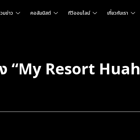
วมข่าว
คอลัมนิสต์
ทีวีออนไลน์
เกี่ยวกับเรา
ง “My Resort Huahi