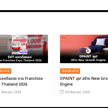
ส์ขาเม้าส์
ส้มซ่าส์ขาเม้าส์
แจกดีลแรง งาน Franchise
DPAINT ลุย! สร้าง New Gr
 Thailand 2026
Engine
 สิงหาคม 2569
04 สิงหาคม 2569