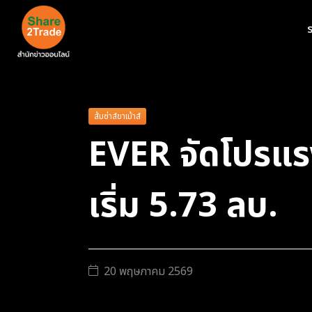
ร
ส้มซ่าส์ขาเม้าส์
EVER จัดโปรแร
เริ่ม 5.73 ลบ.
20 พฤษภาคม 2569