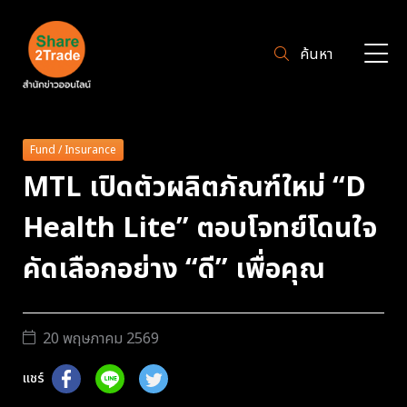
ค้นหา
Fund / Insurance
MTL เปิดตัวผลิตภัณฑ์ใหม่ “D
Health Lite” ตอบโจทย์โดนใจ
คัดเลือกอย่าง “ดี” เพื่อคุณ
20 พฤษภาคม 2569
แชร์