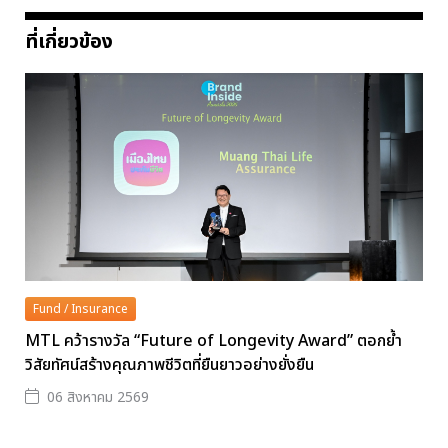
ที่เกี่ยวข้อง
Fund / Insurance
MTL คว้ารางวัล “Future of Longevity Award” ตอกย้ำ
วิสัยทัศน์สร้างคุณภาพชีวิตที่ยืนยาวอย่างยั่งยืน
06 สิงหาคม 2569