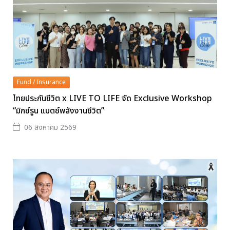
Fund / Insurance
ไทยประกันชีวิต x LIVE TO LIFE จัด Exclusive Workshop
“มิกซ์รูน แมตช์พลังงานชีวิต”
06 สิงหาคม 2569