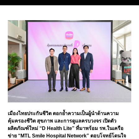
เมืองไทยประกันชีวิต ตอกย้ำความเป็นผู้นำด้านความ
คุ้มครองชีวิต สุขภาพ และการดูแลครบวงจร เปิดตัว
ผลิตภัณฑ์ใหม่ “D Health Lite” ที่มาพร้อม รพ.ในเครือ
ข่าย “MTL Smile Hospital Network” ตอบโจทย์โดนใจ