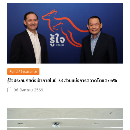
Fund / Insurance
รู้ใจประกันภัยตั้งเป้าภายในปี 73 ส่วนแบ่งการตลาดโตแตะ 6%
06 สิงหาคม 2569