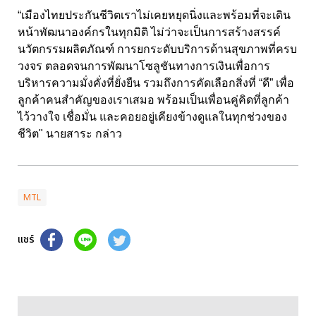
“เมืองไทยประกันชีวิตเราไม่เคยหยุดนิ่งและพร้อมที่จะเดิน
หน้าพัฒนาองค์กรในทุกมิติ ไม่ว่าจะเป็นการสร้างสรรค์
นวัตกรรมผลิตภัณฑ์ การยกระดับบริการด้านสุขภาพที่ครบ
วงจร ตลอดจนการพัฒนาโซลูชันทางการเงินเพื่อการ
บริหารความมั่งคั่งที่ยั่งยืน รวมถึงการคัดเลือกสิ่งที่ “ดี” เพื่อ
ลูกค้าคนสำคัญของเราเสมอ พร้อมเป็นเพื่อนคู่คิดที่ลูกค้า
ไว้วางใจ เชื่อมั่น และคอยอยู่เคียงข้างดูแลในทุกช่วงของ
ชีวิต" นายสาระ กล่าว
MTL
แชร์