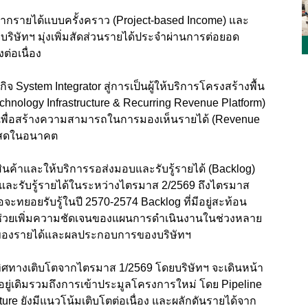
ากรายได้แบบครั้งคราว (Project-based Income) และ
ริษัทฯ มุ่งเพิ่มสัดส่วนรายได้ประจำผ่านการต่อยอด
ต่อเนื่อง
 System Integrator สู่การเป็นผู้ให้บริการโครงสร้างพื้น
Technology Infrastructure & Recurring Revenue Platform)
เพื่อสร้างความสามารถในการมองเห็นรายได้ (Revenue
ินสดในอนาคต
ินค้าและให้บริการรอส่งมอบและรับรู้รายได้ (Backlog)
และรับรู้รายได้ในระหว่างไตรมาส 2/2569 ถึงไตรมาส
จะทยอยรับรู้ในปี 2570-2574 Backlog ที่มีอยู่สะท้อน
่วยเพิ่มความชัดเจนของแผนการดำเนินงานในช่วงหลาย
รภาพของรายได้และผลประกอบการของบริษัทฯ
ศทางเติบโตจากไตรมาส 1/2569 โดยบริษัทฯ จะเดินหน้า
ู่เดิมรวมถึงการเข้าประมูลโครงการใหม่ โดย Pipeline
ure ยังมีแนวโน้มเติบโตต่อเนื่อง และผลักดันรายได้จาก