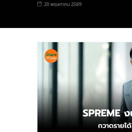
20 พฤษภาคม 2569