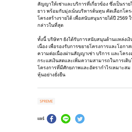
สัญญาให้เช่าและบริการที่เกี่ยวข้อง ซึ่งเป็นร
ยาว พร้อมกับมุ่งเน้นบริหารต้นทุน คัดเลือก
โครงสร้างรายได้ เพื่อสนับสนุนรายได้ปี 2569 ใ
กล่าวในที่สุด
ทั้งนี้ บริษัทฯ ยังได้รับการสนับสนุนด้านแหล่
เนื่อง เพื่อรองรับการขยายโครงการและโอกาสก
ความต่อเนื่องผ่านสัญญาเช่า บริการ และโครงส
กระแสเงินสดและเพิ่มความสามารถในการเติบโต
โครงการที่มีศักยภาพและอัตรากำไรเหมาะสม เ
หุ้นอย่างยั่งยืน
SPREME
แชร์