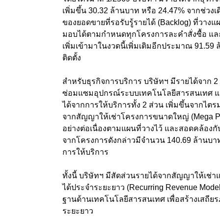
เพิ่มขึ้น 30.32 ล้านบาท หรือ 24.47% จากช่วงเด
ของยอดขายที่รอรับรู้รายได้ (Backlog) ที่ว
มอบได้ตามกำหนดทุกโครงการละคำสั่งซื้อ และบร
เพิ่มเข้ามาในงวดนี้เพิ่มเติมอีกประมาณ 91.5
ติดตั้ง
สำหรับธุรกิจการบริการ บริษัทฯ มีรายได้จาก 
ซ่อมแซมอุปกรณ์ระบบเทคโนโลยีสารสนเทศ และส
ได้จากการให้บริการทั้ง 2 ส่วน เพิ่มขึ้นจากไตร
จากสัญญาให้เช่าโครงการขนาดใหญ่ (Mega Proj
อย่างต่อเนื่องตามแผนที่วางไว้ และสอดคล้อ
จากโครงการดังกล่าวมีจำนวน 140.69 ล้านบาท
การให้บริการ
ทั้งนี้ บริษัทฯ มีสัดส่วนรายได้จากสัญญาให้เช
ได้ประจำระยะยาว (Recurring Revenue Model)
ฐานด้านเทคโนโลยีสารสนเทศ เพื่อสร้างเสถี
ระยะยาว