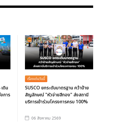
เรื่องเด่นวันนี้
 เดิน
SUSCO ยกระดับมาตรฐาน คว้าป้าย
ร่งการ
สัญลักษณ์ "หัวจ่ายสีทอง" ส่งสถานี
บริการเข้าร่วมโครงการครบ 100%
06 สิงหาคม 2569