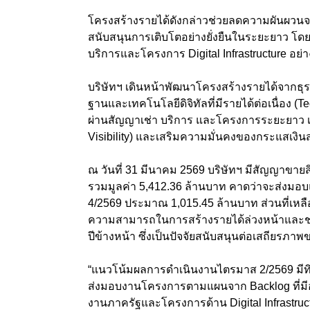
โครงสร้างรายได้ดังกล่าวช่วยลดความผันผวนจ
สนับสนุนการเติบโตอย่างยั่งยืนในระยะยาว โดยบ
บริการและโครงการ Digital Infrastructure อย่าง
บริษัทฯ เดินหน้าพัฒนาโครงสร้างรายได้จากธุรกิจ
ฐานและเทคโนโลยีดิจิทัลที่มีรายได้ต่อเนื่อง (
ผ่านสัญญาเช่า บริการ และโครงการระยะยาว 
Visibility) และเสริมความมั่นคงของกระแสเง
ณ วันที่ 31 มีนาคม 2569 บริษัทฯ มีสัญญาขายส
รวมมูลค่า 5,412.36 ล้านบาท คาดว่าจะส่งมอบ
4/2569 ประมาณ 1,015.45 ล้านบาท ส่วนที่เหลือ
ความสามารถในการสร้างรายได้ล่วงหน้าและช
ปีข้างหน้า ซึ่งเป็นปัจจัยสนับสนุนต่อเสถีย
“แนวโน้มผลการดำเนินงานไตรมาส 2/2569 มีทิ
ส่งมอบงานโครงการตามแผนจาก Backlog ที่มีอย
งานภาครัฐและโครงการด้าน Digital Infrastruct