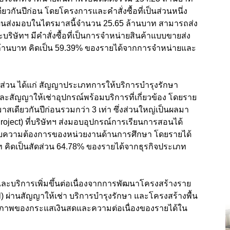
ียวกันปีก่อน โดยโครงการและคำสั่งซื้อที่เป็นส่วนหนึ่ง
างแผนส่งมอบในไตรมาสนี้จำนวน 25.65 ล้านบาท สามารถส่ง
ิษัทฯ มีคำสั่งซื้อที่เป็นการจำหน่ายสินค้าแบบขายส่ง
9 ล้านบาท คิดเป็น 59.39% ของรายได้จากการจำหน่ายและ
2 ส่วน ได้แก่ สัญญาประเภทการให้บริการบำรุงรักษา
ัญญาให้เช่าอุปกรณ์พร้อมบริการที่เกี่ยวข้อง โดยราย
มาสเดียวกันปีก่อนรวมกว่า 3 เท่า ซึ่งส่วนใหญ่เป็นผลมา
ect) ที่บริษัทฯ ส่งมอบอุปกรณ์การเรียนการสอนได้
งกับความต้องการของหน่วยงานด้านการศึกษา โดยรายได้
 คิดเป็นสัดส่วน 64.78% ของรายได้จากธุรกิจประเภท
่าและบริการเพิ่มขึ้นต่อเนื่องจากการพัฒนาโครงสร้างราย
 ผ่านสัญญาให้เช่า บริการบำรุงรักษา และโครงสร้างพื้น
ยรภาพของกระแสเงินสดและความต่อเนื่องของรายได้ใน