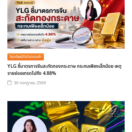
สินทรัพย์ดิจิทัล/ทองคำ
YLG ชี้มาตรการจีนสะกัดทองกระดาษ กระทบเพียงเล็กน้อย เหตุ
รายย่อยเทรดไม่ถึง 4.88%
30 กรกฎาคม 2569