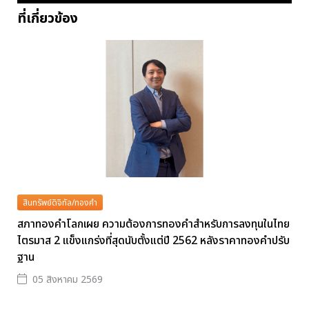
ที่เกี่ยวข้อง
สินทรัพย์ดิจิทัล/ทองคำ
สภาทองคำโลกเผย ความต้องการทองคำสำหรับการลงทุนในไทย
ไตรมาส 2 แข็งแกร่งที่สุดนับตั้งแต่ปี 2562 หลังราคาทองคำปรับ
ฐาน
05 สิงหาคม 2569