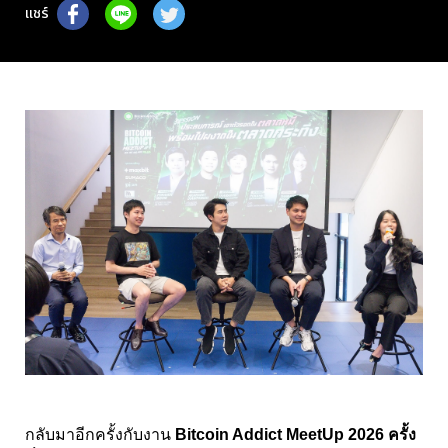
แชร์
กลับมาอีกครั้งกับงาน
Bitcoin Addict MeetUp 2026 ครั้ง