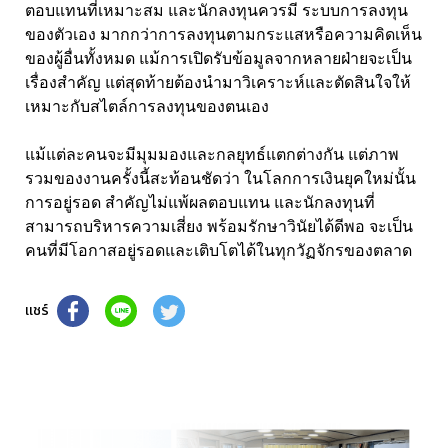
ตอบแทนที่เหมาะสม และนักลงทุนควรมี ระบบการลงทุน
ของตัวเอง มากกว่าการลงทุนตามกระแสหรือความคิดเห็น
ของผู้อื่นทั้งหมด แม้การเปิดรับข้อมูลจากหลายฝ่ายจะเป็น
เรื่องสำคัญ แต่สุดท้ายต้องนำมาวิเคราะห์และตัดสินใจให้
เหมาะกับสไตล์การลงทุนของตนเอง
แม้แต่ละคนจะมีมุมมองและกลยุทธ์แตกต่างกัน แต่ภาพ
รวมของงานครั้งนี้สะท้อนชัดว่า ในโลกการเงินยุคใหม่นั้น
การอยู่รอด สำคัญไม่แพ้ผลตอบแทน และนักลงทุนที่
สามารถบริหารความเสี่ยง พร้อมรักษาวินัยได้ดีพอ จะเป็น
คนที่มีโอกาสอยู่รอดและเติบโตได้ในทุกวัฏจักรของตลาด
แชร์