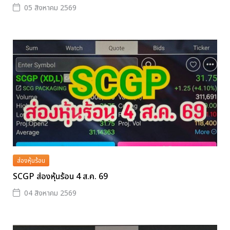
05 สิงหาคม 2569
ส่องหุ้นร้อน
SCGP ส่องหุ้นร้อน 4 ส.ค. 69
04 สิงหาคม 2569