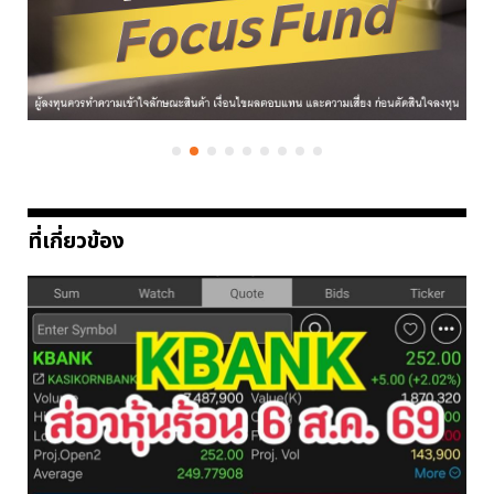
ที่เกี่ยวข้อง