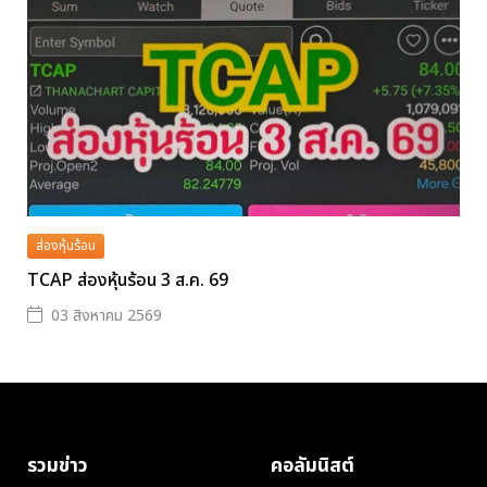
ส่องหุ้นร้อน
TCAP ส่องหุ้นร้อน 3 ส.ค. 69
03 สิงหาคม 2569
รวมข่าว
คอลัมนิสต์