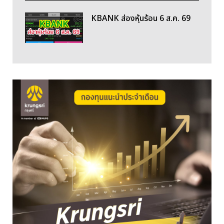
KBANK ส่องหุ้นร้อน 6 ส.ค. 69