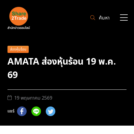
ค้นหา
ส่องหุ้นร้อน
AMATA ส่องหุ้นร้อน 19 พ.ค.
69
19 พฤษภาคม 2569
แชร์