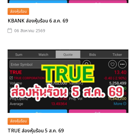
ส่องหุ้นร้อน
KBANK ส่องหุ้นร้อน 6 ส.ค. 69
06 สิงหาคม 2569
ส่องหุ้นร้อน
TRUE ส่องหุ้นร้อน 5 ส.ค. 69