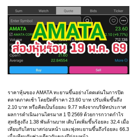
ราคาหุ้นของ AMATA ทะยานขึ้นอย่างโดดเด่นในการปิด
ตลาดภาคเช้า โดยปิดที่ราคา 23.60 บาท ปรับเพิ่มขึ้นถึง
2.10 บาท หรือคิดเป็นร้อยละ 9.77 หลังจากบริษัทประกาศ
ผลการดำเนินงานไตรมาส 1 ปี 2569 ด้วยการกวาดกำไร
สุทธิสูงถึง 1.38 พันล้านบาท เติบโตเพิ่มขึ้นร้อยละ 32.4 เมื่อ
เทียบกับไตรมาสก่อนหน้า และพุ่งทะยานขึ้นถึงร้อยละ 66.3
เมื่อเทียบกับช่วงเดียวกันของปีก่อนหน้า