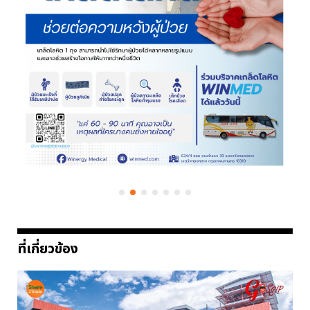
ที่เกี่ยวข้อง