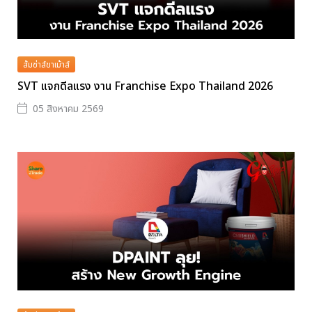
ส้มซ่าส์ขาเม้าส์
SVT แจกดีลแรง งาน Franchise Expo Thailand 2026
05 สิงหาคม 2569