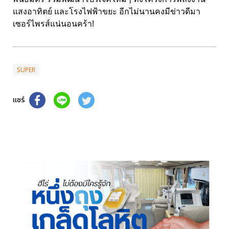
แสงอาทิตย์ และโรงไฟฟ้าขยะ อีกไม่นานคงมีข่าวดีมา
เซอร์ไพรส์แน่นอนคร้า!
SUPER
แชร์