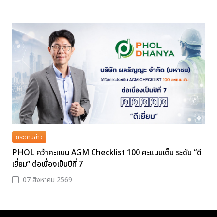
กระดานข่าว
PHOL คว้าคะแนน AGM Checklist 100 คะแนนเต็ม ระดับ “ดี
เยี่ยม” ต่อเนื่องเป็นปีที่ 7
07 สิงหาคม 2569