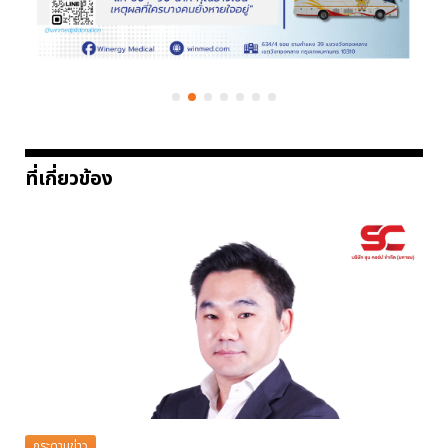
ที่เกี่ยวข้อง
กระดานข่าว