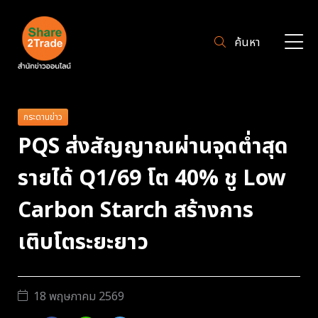
ค้นหา
กระดานข่าว
PQS ส่งสัญญาณผ่านจุดต่ำสุด
รายได้ Q1/69 โต 40% ชู Low
Carbon Starch สร้างการ
เติบโตระยะยาว
18 พฤษภาคม 2569