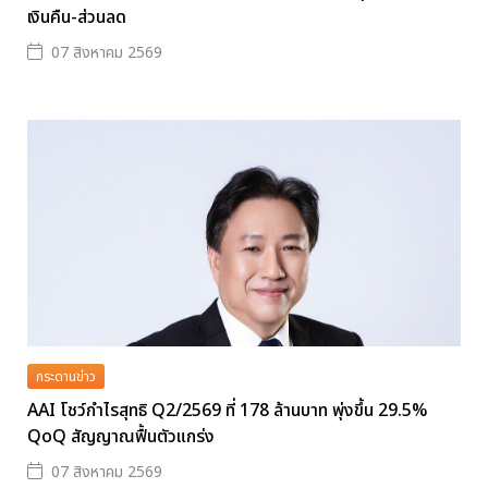
เงินคืน-ส่วนลด
07 สิงหาคม 2569
กระดานข่าว
AAI โชว์กำไรสุทธิ Q2/2569 ที่ 178 ล้านบาท พุ่งขึ้น 29.5%
QoQ สัญญาณฟื้นตัวแกร่ง
07 สิงหาคม 2569