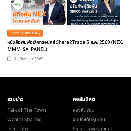
Share2Trade Daily
หนังสือพิมพ์อิเล็กทรอนิกส์ Share2Trade 5 ส.ค. 2569 (NEX,
MMM, SA, PANEL)
04 สิงหาคม 2569
รวมข่าว
คอลัมนิสต์
Talk of The Town
ส่องหุ้นร้อน
Wealth Sharing
จับประเด็นหุ้นเด่น
กระดานข่าว
Smart Investment