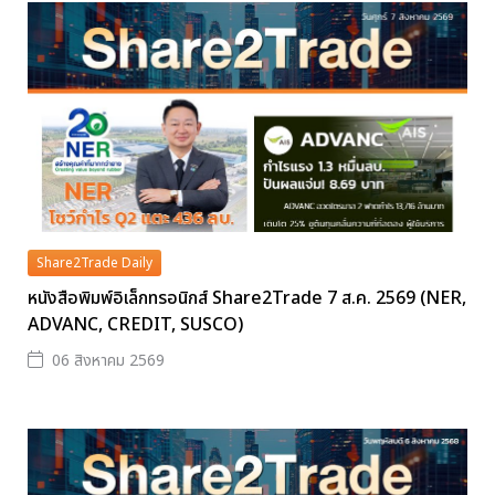
Share2Trade Daily
หนังสือพิมพ์อิเล็กทรอนิกส์ Share2Trade 7 ส.ค. 2569 (NER,
ADVANC, CREDIT, SUSCO)
06 สิงหาคม 2569