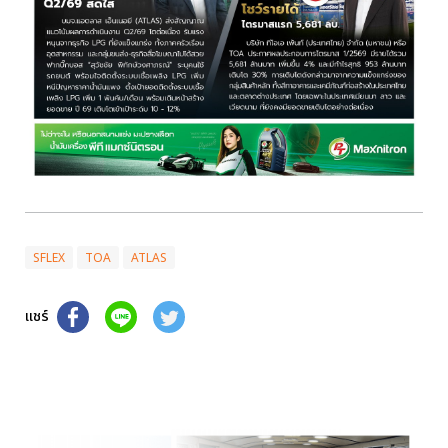
SFLEX
TOA
ATLAS
แชร์