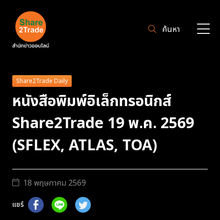
ค้นหา
Share2Trade Daily
หนังสือพิมพ์อิเล็กทรอนิกส์
Share2Trade 19 พ.ค. 2569
(SFLEX, ATLAS, TOA)
18 พฤษภาคม 2569
แชร์