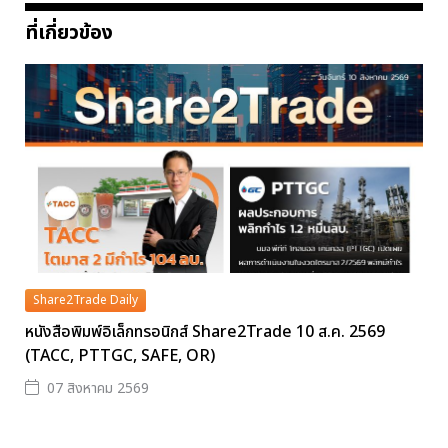
ที่เกี่ยวข้อง
Share2Trade Daily
หนังสือพิมพ์อิเล็กทรอนิกส์ Share2Trade 10 ส.ค. 2569
(TACC, PTTGC, SAFE, OR)
07 สิงหาคม 2569